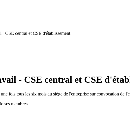
l - CSE central et CSE d'établissement
vail - CSE central et CSE d'étab
une fois tous les six mois au siège de l'entreprise sur convocation de l
 de ses membres.