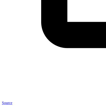
Source