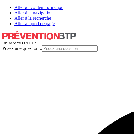
Aller au contenu principal
Aller à la navigation
Aller à la recherche
Aller au pied de page
Posez une question...