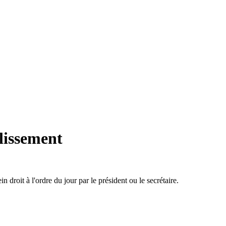
lissement
n droit à l'ordre du jour par le président ou le secrétaire.