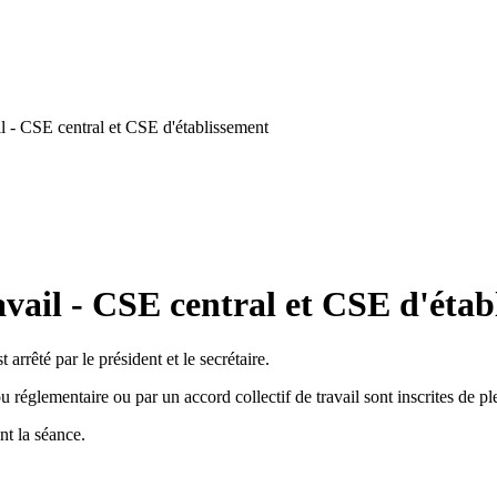
l - CSE central et CSE d'établissement
vail - CSE central et CSE d'étab
arrêté par le président et le secrétaire.
 réglementaire ou par un accord collectif de travail sont inscrites de plei
t la séance.