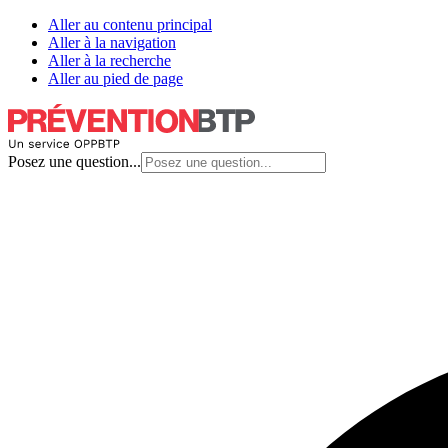
Aller au contenu principal
Aller à la navigation
Aller à la recherche
Aller au pied de page
Posez une question...