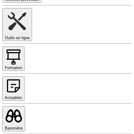
Outils en ligne
Formation
Actualités
Baromètre