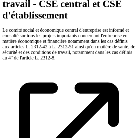
travail - CSE central et CSE
d'établissement
Le comité social et économique central d'entreprise est informé et
consulté sur tous les projets importants concernant l'entreprise en
matière économique et financière notamment dans les cas définis
aux articles L. 2312-42 à L. 2312-51 ainsi qu'en matière de santé, de
sécurité et des conditions de travail, notamment dans les cas définis
au 4° de l'article L. 2312-8.