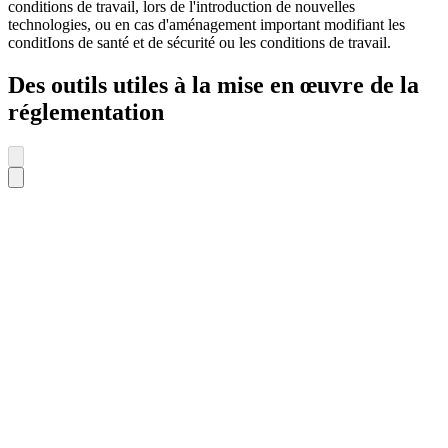
conditions de travail, lors de l'introduction de nouvelles
technologies, ou en cas d'aménagement important modifiant les
conditIons de santé et de sécurité ou les conditions de travail.
Des outils utiles à la mise en œuvre de la
réglementation