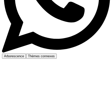
Arborescence
Thèmes connexes