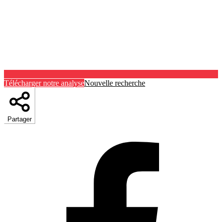
Télécharger notre analyse
Nouvelle recherche
Partager