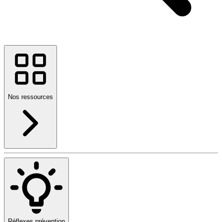
Nos ressources
Réflexes prévention