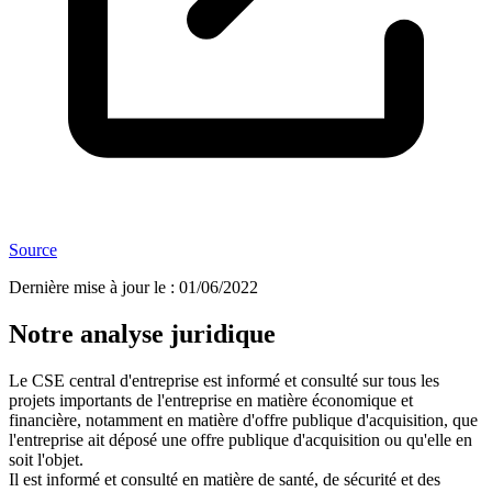
Source
Dernière mise à jour le
:
01/06/2022
Notre analyse juridique
Le CSE central d'entreprise est informé et consulté sur tous les
projets importants de l'entreprise en matière économique et
financière, notamment en matière d'offre publique d'acquisition, que
l'entreprise ait déposé une offre publique d'acquisition ou qu'elle en
soit l'objet.
Il est informé et consulté en matière de santé, de sécurité et des