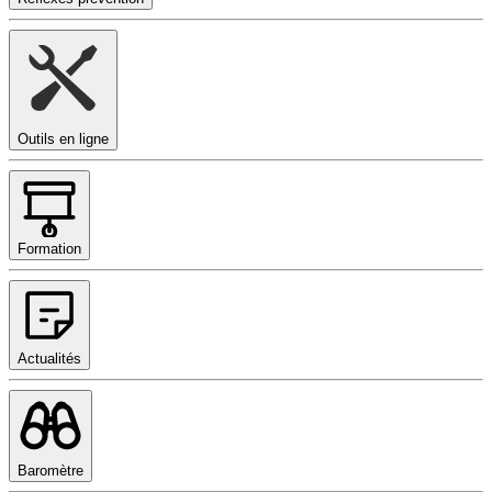
Outils en ligne
Formation
Actualités
Baromètre