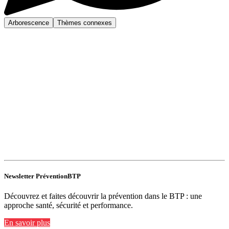
Arborescence
Thèmes connexes
Newsletter PréventionBTP
Découvrez et faites découvrir la prévention dans le BTP : une
approche santé, sécurité et performance.
En savoir plus