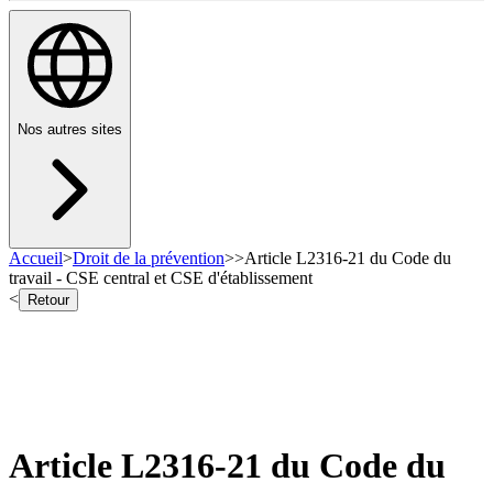
Nos autres sites
Accueil
>
Droit de la prévention
>
>
Article L2316-21 du Code du
travail - CSE central et CSE d'établissement
<
Retour
Article L2316-21 du Code du