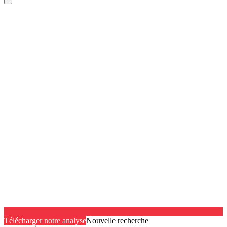
Télécharger notre analyse
Nouvelle recherche