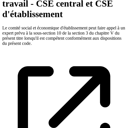
travail - CSE central et CSE
d'établissement
Le comité social et économique d'établissement peut faire appel à un
expert prévu à la sous-section 10 de la section 3 du chapitre V du
présent titre lorsqu'il est compétent conformément aux dispositions
du présent code.