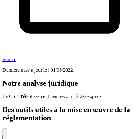
Source
Dernière mise à jour le
:
01/06/2022
Notre analyse juridique
Le CSE d'établissement peut recourir à des experts.
Des outils utiles à la mise en œuvre de la
réglementation