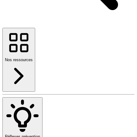
Nos ressources
Réflexes prévention