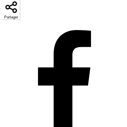
Partager