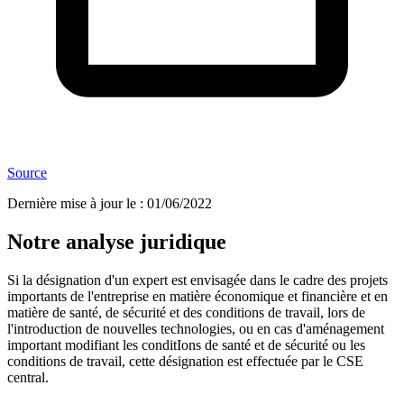
Source
Dernière mise à jour le
:
01/06/2022
Notre analyse juridique
Si la désignation d'un expert est envisagée dans le cadre des projets
importants de l'entreprise en matière économique et financière et en
matière de santé, de sécurité et des conditions de travail, lors de
l'introduction de nouvelles technologies, ou en cas d'aménagement
important modifiant les conditIons de santé et de sécurité ou les
conditions de travail, cette désignation est effectuée par le CSE
central.