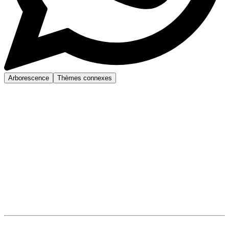
Arborescence
Thèmes connexes