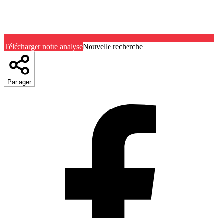
Télécharger notre analyse
Nouvelle recherche
Partager