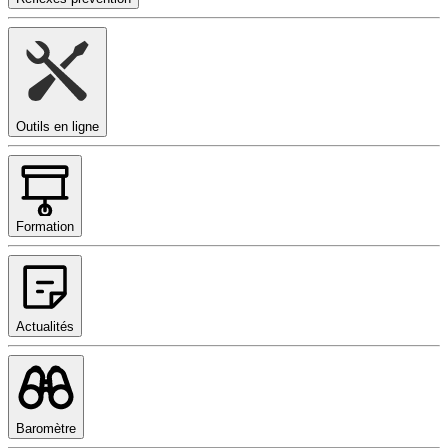
Outils en ligne
Formation
Actualités
Baromètre