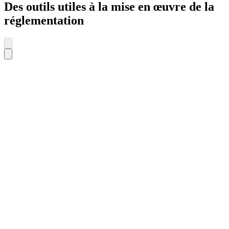
Des outils utiles à la mise en œuvre de la
réglementation