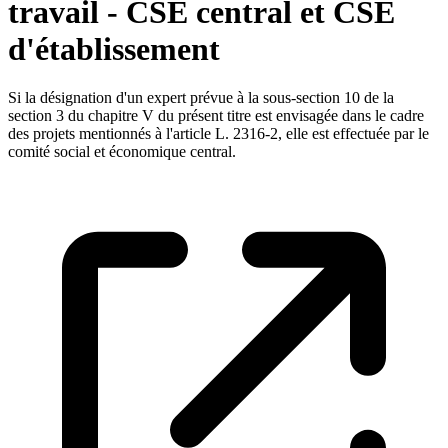
travail - CSE central et CSE
d'établissement
Si la désignation d'un expert prévue à la sous-section 10 de la
section 3 du chapitre V du présent titre est envisagée dans le cadre
des projets mentionnés à l'article L. 2316-2, elle est effectuée par le
comité social et économique central.