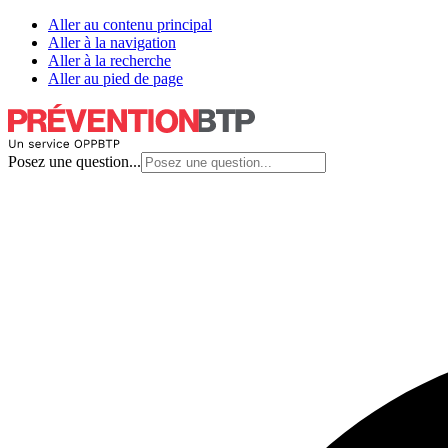
Aller au contenu principal
Aller à la navigation
Aller à la recherche
Aller au pied de page
Posez une question...