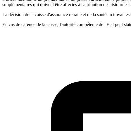
supplémentaires qui doivent être affectés à l'attribution des ristournes 
La décision de la caisse d'assurance retraite et de la santé au travail 
En cas de carence de la caisse, l'autorité compétente de l'Etat peut sta