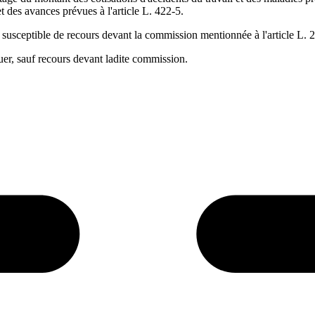
et des avances prévues à l'article L. 422-5.
est susceptible de recours devant la commission mentionnée à l'article L. 
tuer, sauf recours devant ladite commission.