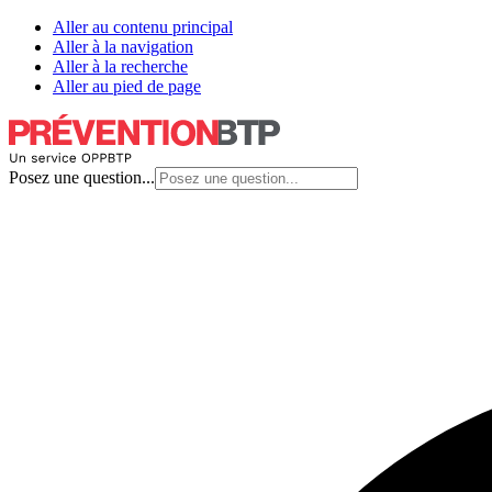
Aller au contenu principal
Aller à la navigation
Aller à la recherche
Aller au pied de page
Posez une question...