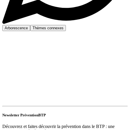
Arborescence
Thèmes connexes
Newsletter PréventionBTP
Découvrez et faites découvrir la prévention dans le BTP : une