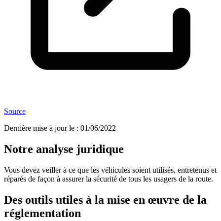
Source
Dernière mise à jour le
:
01/06/2022
Notre analyse juridique
Vous devez veiller à ce que les véhicules soient utilisés, entretenus et
réparés de façon à assurer la sécurité de tous les usagers de la route.
Des outils utiles à la mise en œuvre de la
réglementation