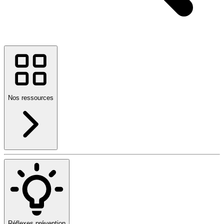
Nos ressources
Réflexes prévention