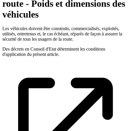
route - Poids et dimensions des
véhicules
Les véhicules doivent être construits, commercialisés, exploités,
utilisés, entretenus et, le cas échéant, réparés de façon à assurer la
sécurité de tous les usagers de la route.
Des décrets en Conseil d'Etat déterminent les conditions
d'application du présent article.