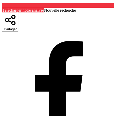
Télécharger notre analyse
Nouvelle recherche
Partager