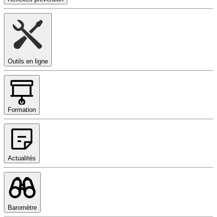
Outils en ligne
Formation
Actualités
Baromètre