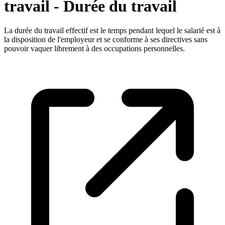
travail - Durée du travail
La durée du travail effectif est le temps pendant lequel le salarié est à
la disposition de l'employeur et se conforme à ses directives sans
pouvoir vaquer librement à des occupations personnelles.