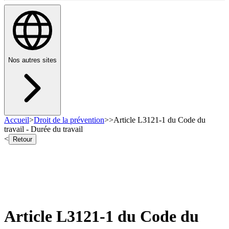
Nos autres sites
Accueil
>
Droit de la prévention
>
>
Article L3121-1 du Code du
travail - Durée du travail
<
Retour
Article L3121-1 du Code du