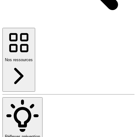
Nos ressources
Réflexes prévention