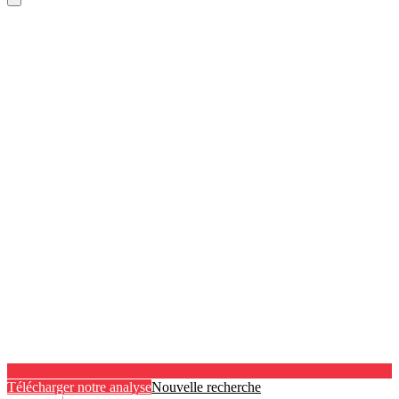
Télécharger notre analyse
Nouvelle recherche