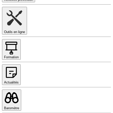
Outils en ligne
Formation
Actualités
Baromètre