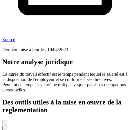
Source
Dernière mise à jour le
:
10/04/2023
Notre analyse juridique
La durée du travail effectif est le temps pendant lequel le salarié est à
la disposition de l'employeur et se conforme à ses directives.
Pendant ce temps le salarié ne doit pas vaquer pas à ses occupations
personnelles.
Des outils utiles à la mise en œuvre de la
réglementation