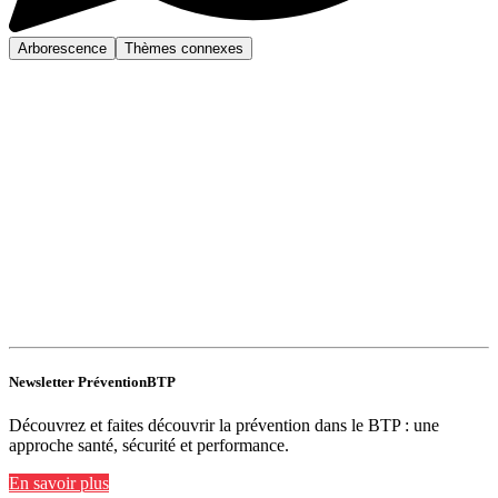
Arborescence
Thèmes connexes
Newsletter PréventionBTP
Découvrez et faites découvrir la prévention dans le BTP : une
approche santé, sécurité et performance.
En savoir plus