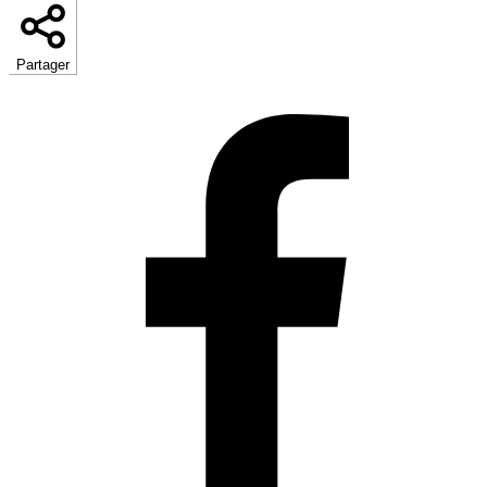
Partager