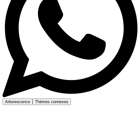
Arborescence
Thèmes connexes