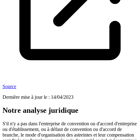
Source
Dernière mise à jour le
:
14/04/2023
Notre analyse juridique
S'il n'y a pas dans l'entreprise de convention ou d'accord d'entreprise
ou d'établissement, ou à défaut de convention ou d'accord de
branche, le mode d'organisation des astreintes et leur compensation