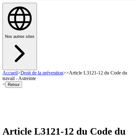
Nos autres sites
Accueil
>
Droit de la prévention
>
>
Article L3121-12 du Code du
travail - Astreinte
<
Retour
Article L3121-12 du Code du