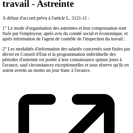
travail - Astreinte
A défaut d'accord prévu à l'article L. 3121-11 :
1° Le mode d'organisation des astreintes et leur compensation sont
fixés par l'employeur, après avis du comité social et économique, et
après information de l'agent de contrôle de l'inspection du travail ;
2° Les modalités d'information des salariés concernés sont fixées par
décret en Conseil d'Etat et la programmation individuelle des
périodes d'astreinte est portée à leur connaissance quinze jours à
l'avance, sauf circonstances exceptionnelles et sous réserve qu'ils en
soient avertis au moins un jour franc à l'avance.