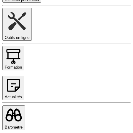
Outils en ligne
Formation
Actualités
Baromètre