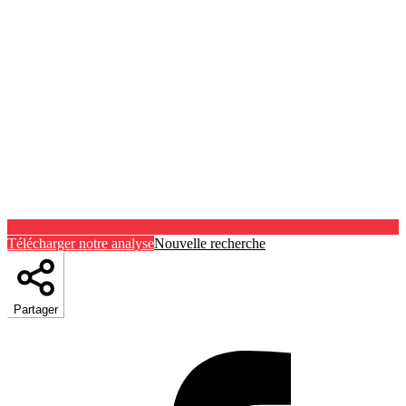
Télécharger notre analyse
Nouvelle recherche
Partager