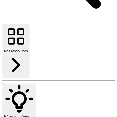
Nos ressources
Réflexes prévention