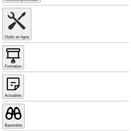
Outils en ligne
Formation
Actualités
Baromètre