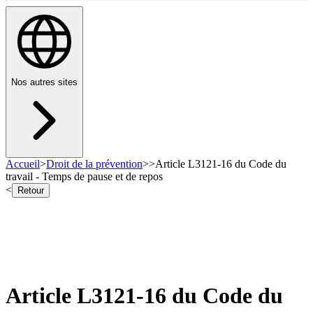
Nos autres sites
Accueil
>
Droit de la prévention
>
>
Article L3121-16 du Code du
travail - Temps de pause et de repos
<
Retour
Article L3121-16 du Code du