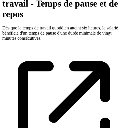
travail - Temps de pause et de
repos
Dès que le temps de travail quotidien atteint six heures, le salarié
bénéficie d'un temps de pause d'une durée minimale de vingt
minutes consécutives.