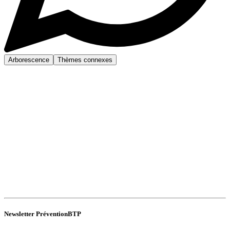
Arborescence
Thèmes connexes
Newsletter PréventionBTP