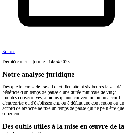
Source
Dernière mise à jour le
:
14/04/2023
Notre analyse juridique
Dès que le temps de travail quotidien atteint six heures le salarié
bénéficie d'un temps de pause d'une durée minimale de vingt
minutes consécutives, à moins qu'une convention ou un accord
d'entreprise ou d'établissement, ou à défaut une convention ou un
accord de branche ne fixe un temps de pause qui ne peut être que
supérieur.
Des outils utiles à la mise en œuvre de la