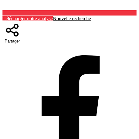
Télécharger notre analyse
Nouvelle recherche
Partager