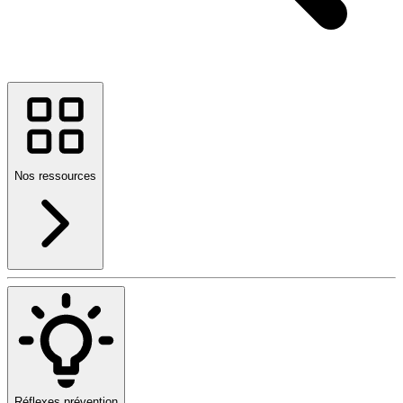
Nos ressources
Réflexes prévention