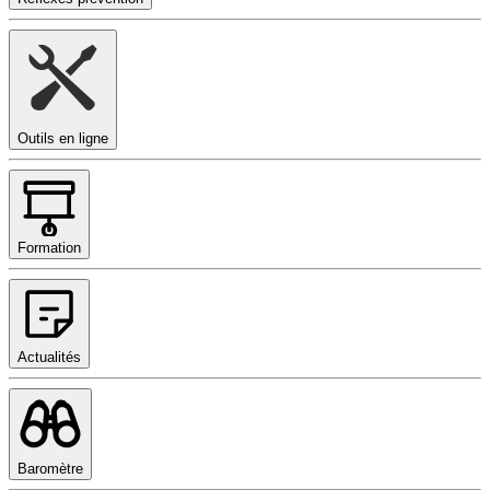
Outils en ligne
Formation
Actualités
Baromètre