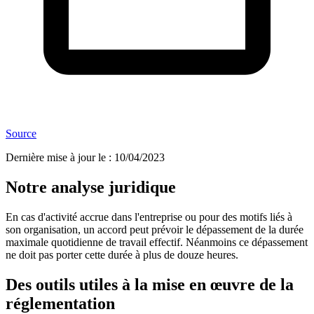
Source
Dernière mise à jour le
:
10/04/2023
Notre analyse juridique
En cas d'activité accrue dans l'entreprise ou pour des motifs liés à
son organisation, un accord peut prévoir le dépassement de la durée
maximale quotidienne de travail effectif. Néanmoins ce dépassement
ne doit pas porter cette durée à plus de douze heures.
Des outils utiles à la mise en œuvre de la
réglementation