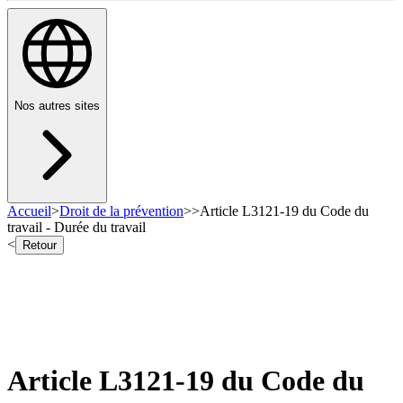
Nos autres sites
Accueil
>
Droit de la prévention
>
>
Article L3121-19 du Code du
travail - Durée du travail
<
Retour
Article L3121-19 du Code du