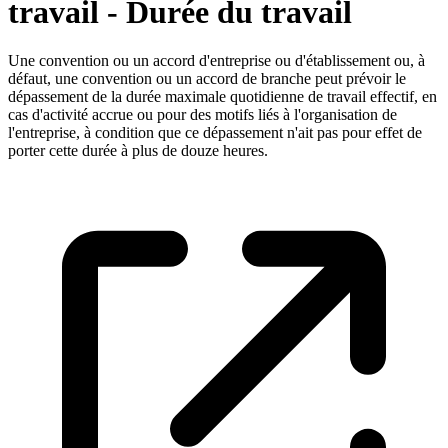
travail - Durée du travail
Une convention ou un accord d'entreprise ou d'établissement ou, à
défaut, une convention ou un accord de branche peut prévoir le
dépassement de la durée maximale quotidienne de travail effectif, en
cas d'activité accrue ou pour des motifs liés à l'organisation de
l'entreprise, à condition que ce dépassement n'ait pas pour effet de
porter cette durée à plus de douze heures.