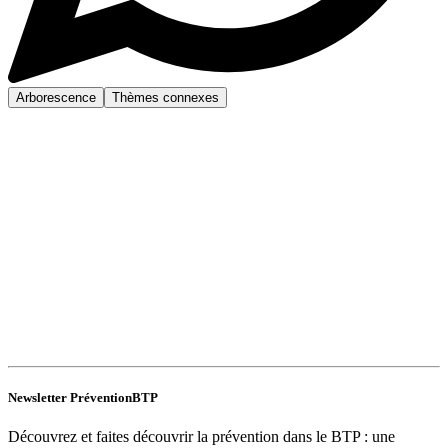
Arborescence
Thèmes connexes
Newsletter PréventionBTP
Découvrez et faites découvrir la prévention dans le BTP : une