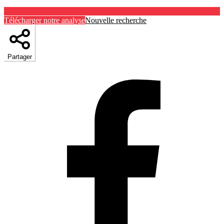
Télécharger notre analyse
Nouvelle recherche
Partager