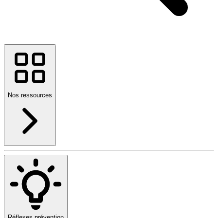
Nos ressources
Réflexes prévention