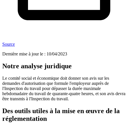
Source
Dernière mise à jour le
:
10/04/2023
Notre analyse juridique
Le comité social et économique doit donner son avis sur les
demandes d'autorisation que formule l'employeur auprès de
l'Inspection du travail pour dépasser la durée maximale
hebdomadaire du travail de quarante-quatre heures, et son avis devra
être transmis à l'Inspection du travail.
Des outils utiles à la mise en œuvre de la
réglementation