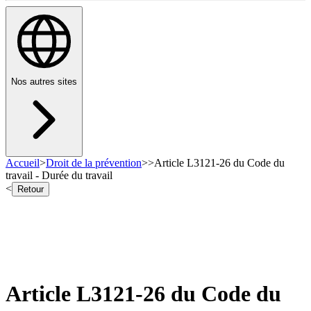
Nos autres sites
Accueil
>
Droit de la prévention
>
>
Article L3121-26 du Code du
travail - Durée du travail
<
Retour
Article L3121-26 du Code du