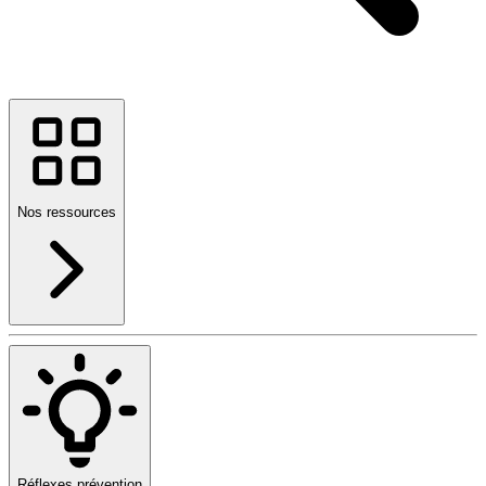
Nos ressources
Réflexes prévention