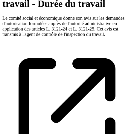
travail - Durée du travail
Le comité social et économique donne son avis sur les demandes
d'autorisation formulées auprès de l'autorité administrative en
application des articles L. 3121-24 et L. 3121-25. Cet avis est
transmis à l'agent de contrôle de l'inspection du travail.