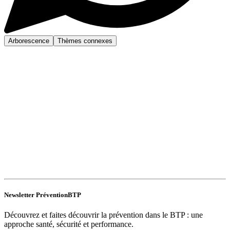
Arborescence
Thèmes connexes
Newsletter PréventionBTP
Découvrez et faites découvrir la prévention dans le BTP : une
approche santé, sécurité et performance.