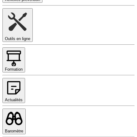
Outils en ligne
Formation
Actualités
Baromètre