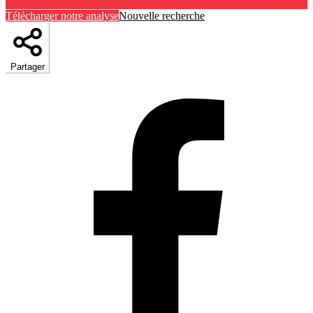
Télécharger notre analyse
Nouvelle recherche
Partager