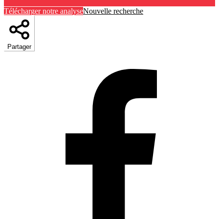
Télécharger notre analyse
Nouvelle recherche
Partager