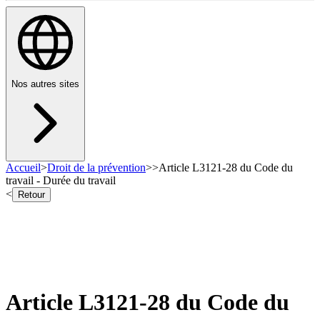
Nos autres sites
Accueil
>
Droit de la prévention
>
>
Article L3121-28 du Code du
travail - Durée du travail
<
Retour
Article L3121-28 du Code du