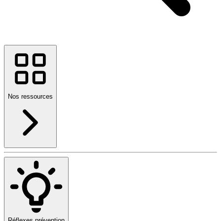
Nos ressources
Réflexes prévention