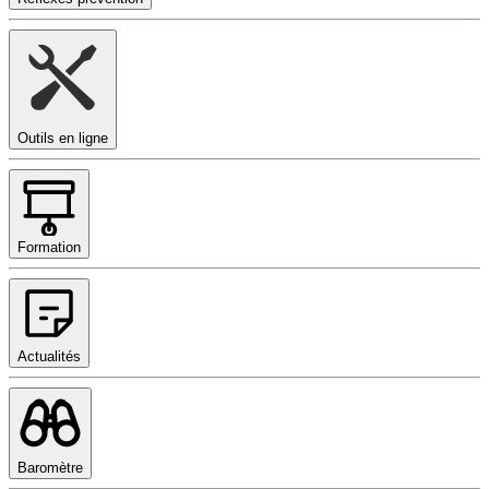
Outils en ligne
Formation
Actualités
Baromètre