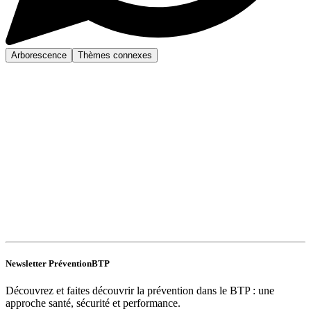
Arborescence
Thèmes connexes
Newsletter PréventionBTP
Découvrez et faites découvrir la prévention dans le BTP : une
approche santé, sécurité et performance.