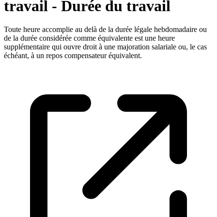
travail - Durée du travail
Toute heure accomplie au delà de la durée légale hebdomadaire ou
de la durée considérée comme équivalente est une heure
supplémentaire qui ouvre droit à une majoration salariale ou, le cas
échéant, à un repos compensateur équivalent.