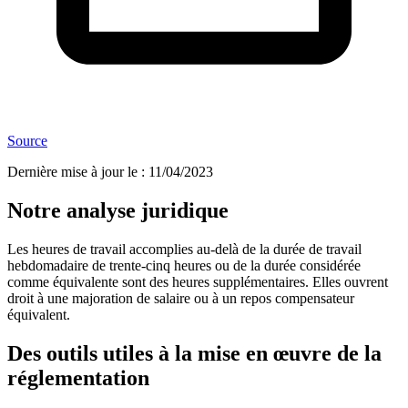
Source
Dernière mise à jour le
:
11/04/2023
Notre analyse juridique
Les heures de travail accomplies au-delà de la durée de travail
hebdomadaire de trente-cinq heures ou de la durée considérée
comme équivalente sont des heures supplémentaires. Elles ouvrent
droit à une majoration de salaire ou à un repos compensateur
équivalent.
Des outils utiles à la mise en œuvre de la
réglementation