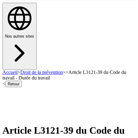
Nos autres sites
Accueil
>
Droit de la prévention
>
>
Article L3121-39 du Code du
travail - Durée du travail
<
Retour
Article L3121-39 du Code du