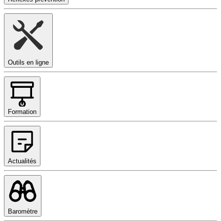
Outils en ligne
Formation
Actualités
Baromètre