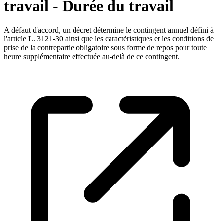
travail - Durée du travail
A défaut d'accord, un décret détermine le contingent annuel défini à
l'article L. 3121-30 ainsi que les caractéristiques et les conditions de
prise de la contrepartie obligatoire sous forme de repos pour toute
heure supplémentaire effectuée au-delà de ce contingent.