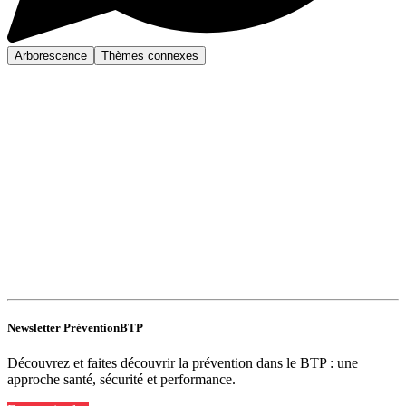
Arborescence
Thèmes connexes
Newsletter PréventionBTP
Découvrez et faites découvrir la prévention dans le BTP : une
approche santé, sécurité et performance.