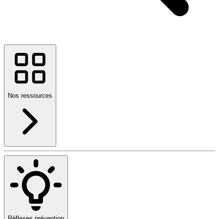
Nos ressources
Réflexes prévention