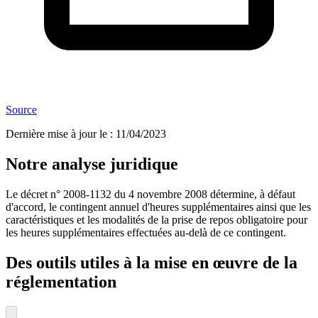
Source
Dernière mise à jour le
:
11/04/2023
Notre analyse juridique
Le décret n° 2008-1132 du 4 novembre 2008 détermine, à défaut
d'accord, le contingent annuel d'heures supplémentaires ainsi que les
caractéristiques et les modalités de la prise de repos obligatoire pour
les heures supplémentaires effectuées au-delà de ce contingent.
Des outils utiles à la mise en œuvre de la
réglementation