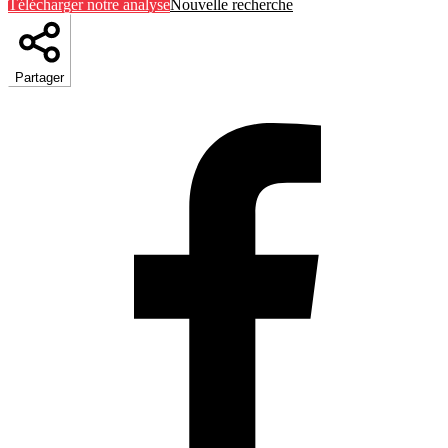
Télécharger notre analyse
Nouvelle recherche
Partager