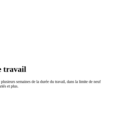
 travail
 plusieurs semaines de la durée du travail, dans la limite de neuf
iés et plus.