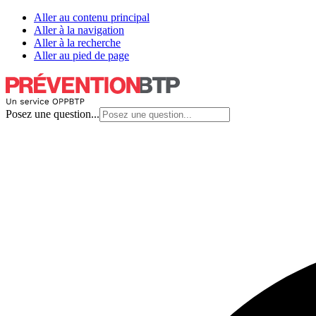
Aller au contenu principal
Aller à la navigation
Aller à la recherche
Aller au pied de page
Posez une question...