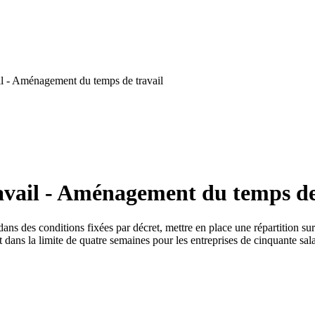
l - Aménagement du temps de travail
avail - Aménagement du temps de
ans des conditions fixées par décret, mettre en place une répartition sur
dans la limite de quatre semaines pour les entreprises de cinquante salar