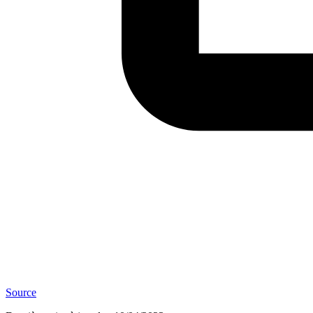
Source