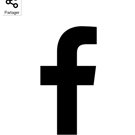
Partager