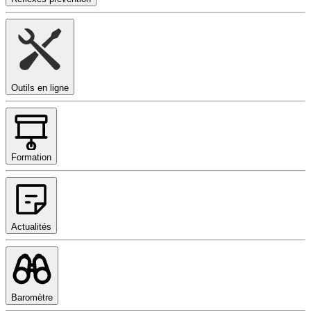
Outils en ligne
Formation
Actualités
Baromètre