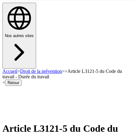
Nos autres sites
Accueil
>
Droit de la prévention
>
>
Article L3121-5 du Code du
travail - Durée du travail
<
Retour
Article L3121-5 du Code du