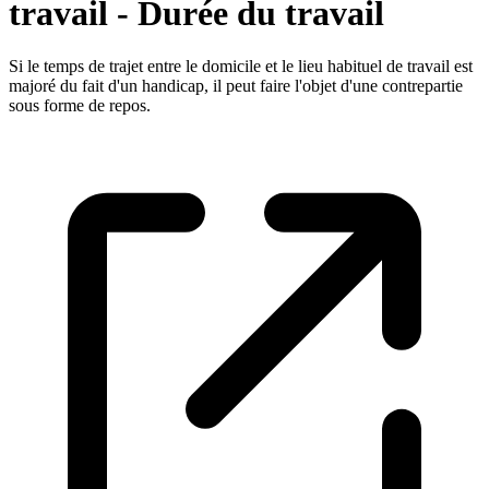
travail - Durée du travail
Si le temps de trajet entre le domicile et le lieu habituel de travail est
majoré du fait d'un handicap, il peut faire l'objet d'une contrepartie
sous forme de repos.