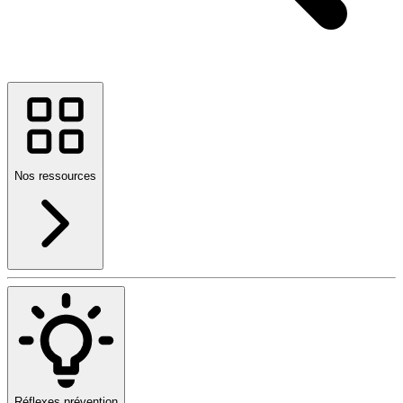
Nos ressources
Réflexes prévention