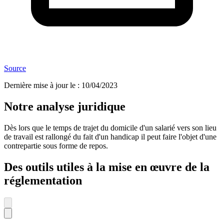
Source
Dernière mise à jour le
:
10/04/2023
Notre analyse juridique
Dès lors que le temps de trajet du domicile d'un salarié vers son lieu
de travail est rallongé du fait d'un handicap il peut faire l'objet d'une
contrepartie sous forme de repos.
Des outils utiles à la mise en œuvre de la
réglementation