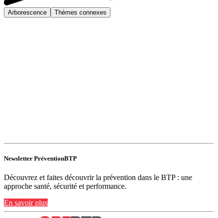
Arborescence
Thèmes connexes
Newsletter PréventionBTP
Découvrez et faites découvrir la prévention dans le BTP : une
approche santé, sécurité et performance.
En savoir plus