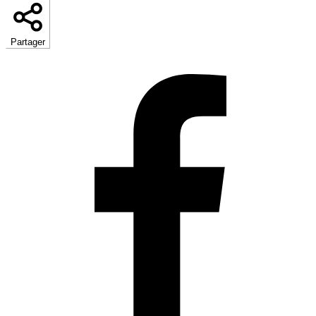
Partager