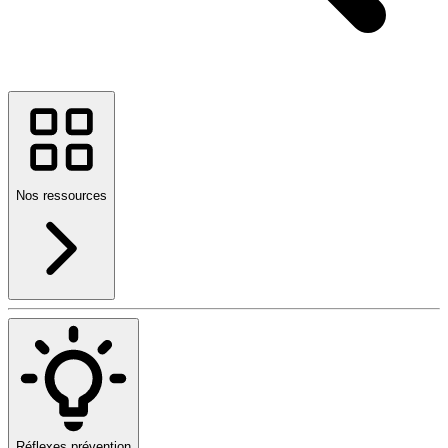
Nos ressources
Réflexes prévention