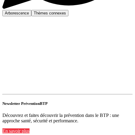
Arborescence
Thèmes connexes
Newsletter PréventionBTP
Découvrez et faites découvrir la prévention dans le BTP : une
approche santé, sécurité et performance.
En savoir plus