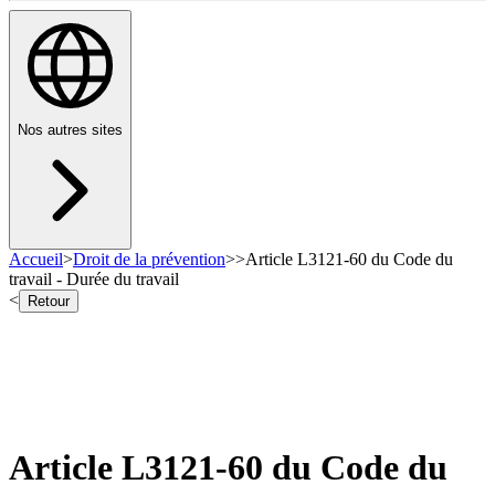
Nos autres sites
Accueil
>
Droit de la prévention
>
>
Article L3121-60 du Code du
travail - Durée du travail
<
Retour
Article L3121-60 du Code du