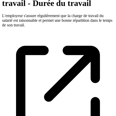
travail - Durée du travail
L'employeur s'assure régulièrement que la charge de travail du
salarié est raisonnable et permet une bonne répartition dans le temps
de son travail.