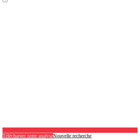
Télécharger notre analyse
Nouvelle recherche