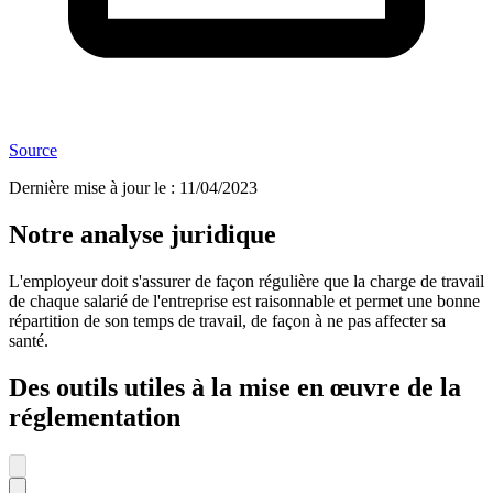
Source
Dernière mise à jour le
:
11/04/2023
Notre analyse juridique
L'employeur doit s'assurer de façon régulière que la charge de travail
de chaque salarié de l'entreprise est raisonnable et permet une bonne
répartition de son temps de travail, de façon à ne pas affecter sa
santé.
Des outils utiles à la mise en œuvre de la
réglementation