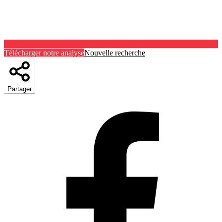
Télécharger notre analyse
Nouvelle recherche
Partager