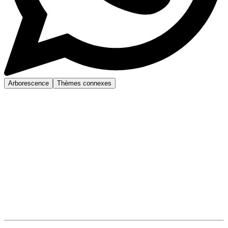
Arborescence
Thèmes connexes