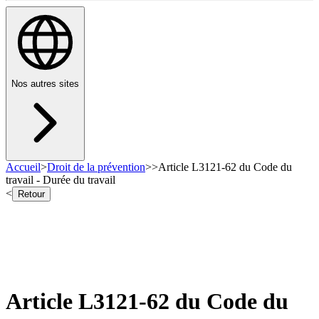
Nos autres sites
Accueil
>
Droit de la prévention
>
>
Article L3121-62 du Code du
travail - Durée du travail
<
Retour
Article L3121-62 du Code du