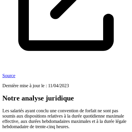
Source
Dernière mise à jour le
:
11/04/2023
Notre analyse juridique
Les salariés ayant conclu une convention de forfait ne sont pas
soumis aux dispositions relatives à la durée quotidienne maximale
effective, aux durées hebdomadaires maximales et à la durée légale
hebdomadaire de trente-cinq heures.