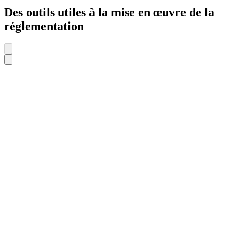
Des outils utiles à la mise en œuvre de la
réglementation