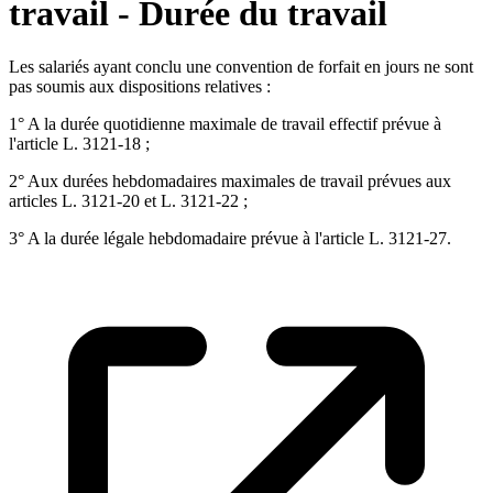
travail - Durée du travail
Les salariés ayant conclu une convention de forfait en jours ne sont
pas soumis aux dispositions relatives :
1° A la durée quotidienne maximale de travail effectif prévue à
l'article L. 3121-18 ;
2° Aux durées hebdomadaires maximales de travail prévues aux
articles L. 3121-20 et L. 3121-22 ;
3° A la durée légale hebdomadaire prévue à l'article L. 3121-27.