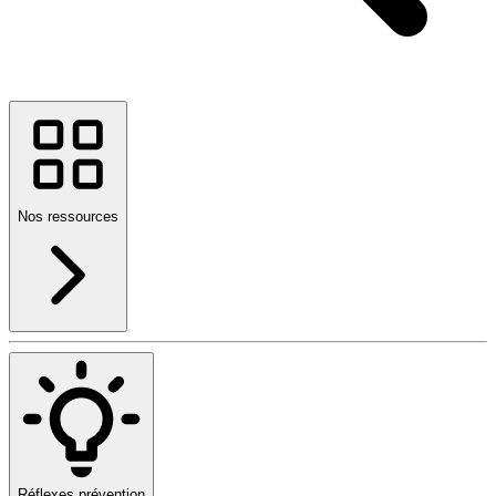
Nos ressources
Réflexes prévention