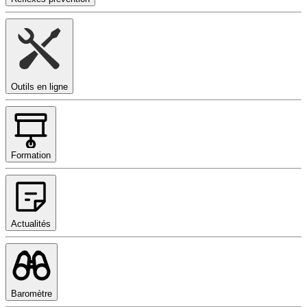
Outils en ligne
Formation
Actualités
Baromètre