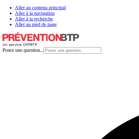
Aller au contenu principal
Aller à la navigation
Aller à la recherche
Aller au pied de page
Posez une question...