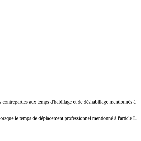
 contreparties aux temps d'habillage et de déshabillage mentionnés à
orsque le temps de déplacement professionnel mentionné à l'article L.