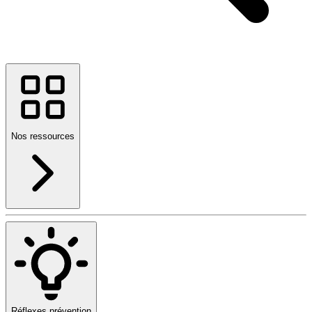
Nos ressources
Réflexes prévention