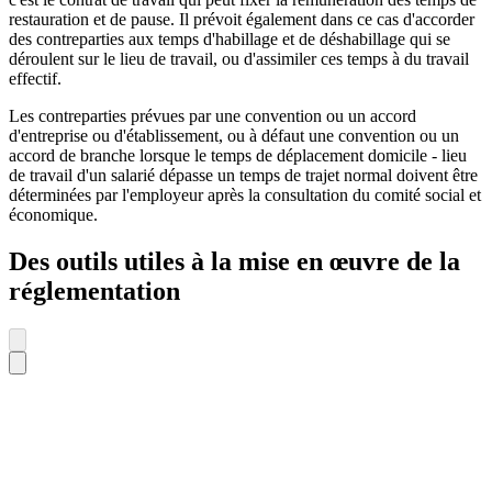
restauration et de pause. Il prévoit également dans ce cas d'accorder
des contreparties aux temps d'habillage et de déshabillage qui se
déroulent sur le lieu de travail, ou d'assimiler ces temps à du travail
effectif.
Les contreparties prévues par une convention ou un accord
d'entreprise ou d'établissement, ou à défaut une convention ou un
accord de branche lorsque le temps de déplacement domicile - lieu
de travail d'un salarié dépasse un temps de trajet normal doivent être
déterminées par l'employeur après la consultation du comité social et
économique.
Des outils utiles à la mise en œuvre de la
réglementation