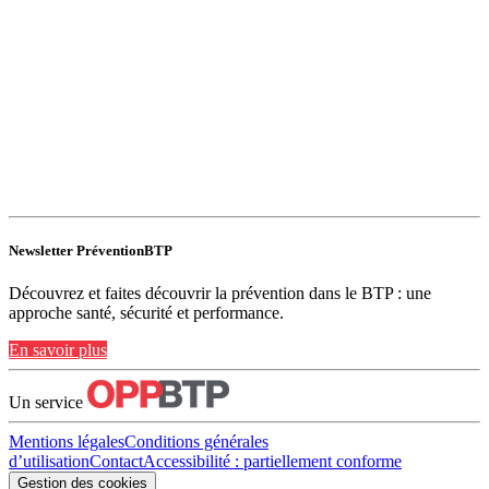
Newsletter PréventionBTP
Découvrez et faites découvrir la prévention dans le BTP : une
approche santé, sécurité et performance.
En savoir plus
Un service
Mentions légales
Conditions générales
d’utilisation
Contact
Accessibilité : partiellement conforme
Gestion des cookies