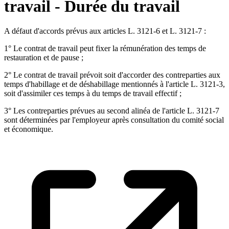
travail - Durée du travail
A défaut d'accords prévus aux articles L. 3121-6 et L. 3121-7 :
1° Le contrat de travail peut fixer la rémunération des temps de
restauration et de pause ;
2° Le contrat de travail prévoit soit d'accorder des contreparties aux
temps d'habillage et de déshabillage mentionnés à l'article L. 3121-3,
soit d'assimiler ces temps à du temps de travail effectif ;
3° Les contreparties prévues au second alinéa de l'article L. 3121-7
sont déterminées par l'employeur après consultation du comité social
et économique.