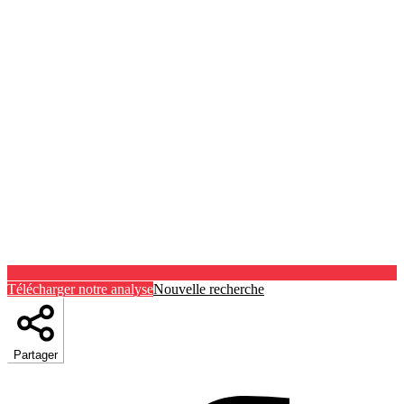
Télécharger notre analyse
Nouvelle recherche
Partager