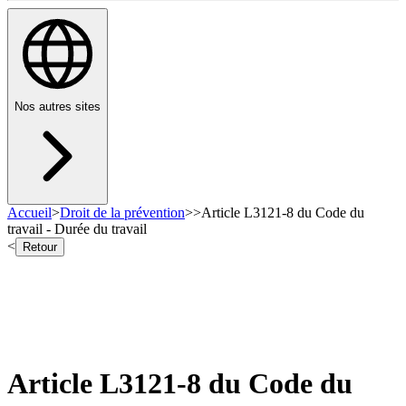
Nos autres sites
Accueil
>
Droit de la prévention
>
>
Article L3121-8 du Code du
travail - Durée du travail
<
Retour
Article L3121-8 du Code du