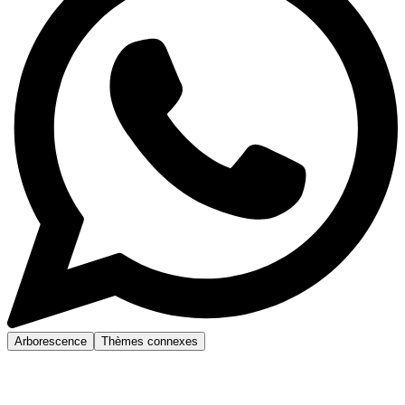
Arborescence
Thèmes connexes