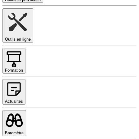
Outils en ligne
Formation
Actualités
Baromètre