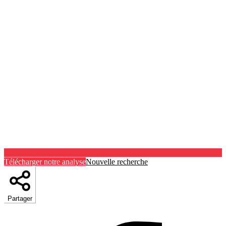
Télécharger notre analyse
Nouvelle recherche
Partager