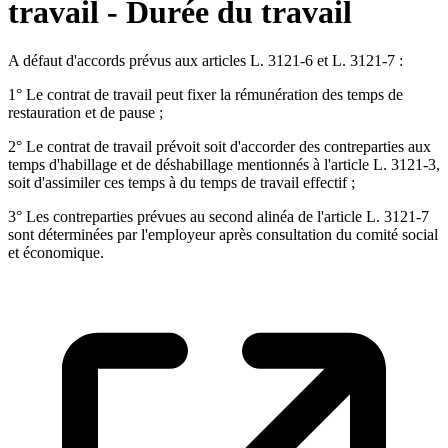
travail - Durée du travail
A défaut d'accords prévus aux articles L. 3121-6 et L. 3121-7 :
1° Le contrat de travail peut fixer la rémunération des temps de
restauration et de pause ;
2° Le contrat de travail prévoit soit d'accorder des contreparties aux
temps d'habillage et de déshabillage mentionnés à l'article L. 3121-3,
soit d'assimiler ces temps à du temps de travail effectif ;
3° Les contreparties prévues au second alinéa de l'article L. 3121-7
sont déterminées par l'employeur après consultation du comité social
et économique.