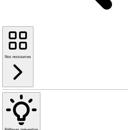
Nos ressources
Réflexes prévention