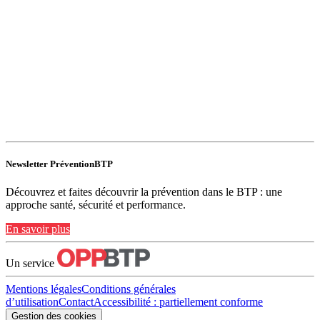
Newsletter PréventionBTP
Découvrez et faites découvrir la prévention dans le BTP : une
approche santé, sécurité et performance.
En savoir plus
Un service
Mentions légales
Conditions générales
d’utilisation
Contact
Accessibilité : partiellement conforme
Gestion des cookies