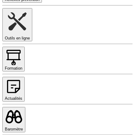
Outils en ligne
Formation
Actualités
Baromètre