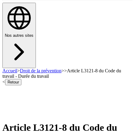
Nos autres sites
Accueil
>
Droit de la prévention
>
>
Article L3121-8 du Code du
travail - Durée du travail
<
Retour
Article L3121-8 du Code du