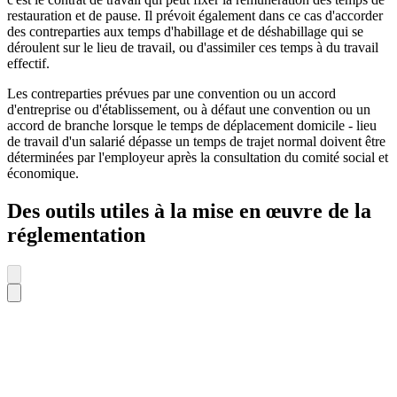
restauration et de pause. Il prévoit également dans ce cas d'accorder
des contreparties aux temps d'habillage et de déshabillage qui se
déroulent sur le lieu de travail, ou d'assimiler ces temps à du travail
effectif.
Les contreparties prévues par une convention ou un accord
d'entreprise ou d'établissement, ou à défaut une convention ou un
accord de branche lorsque le temps de déplacement domicile - lieu
de travail d'un salarié dépasse un temps de trajet normal doivent être
déterminées par l'employeur après la consultation du comité social et
économique.
Des outils utiles à la mise en œuvre de la
réglementation