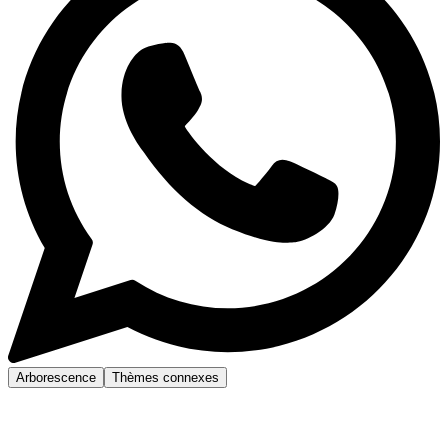
Arborescence
Thèmes connexes