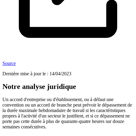
Source
Dernière mise à jour le
:
14/04/2023
Notre analyse juridique
Un accord d'entreprise ou d'établissement, ou à défaut une
convention ou un accord de branche peut prévoir le dépassement de
la durée maximale hebdomadaire de travail si les caractéristiques
propres à l'activité d'un secteur le justifient, et si ce dépassement ne
porte pas cette durée à plus de quarante-quatre heures sur douze
semaines consécutives.