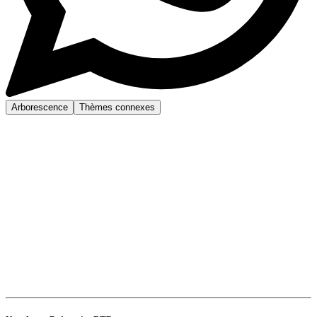
Arborescence
Thèmes connexes