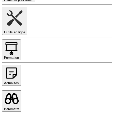
Outils en ligne
Formation
Actualités
Baromètre