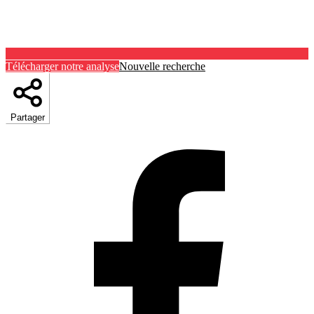
Télécharger notre analyse
Nouvelle recherche
Partager