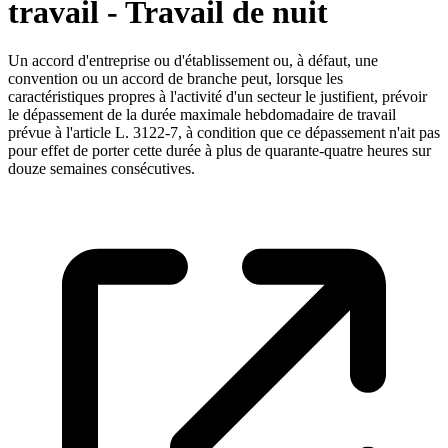
travail - Travail de nuit
Un accord d'entreprise ou d'établissement ou, à défaut, une
convention ou un accord de branche peut, lorsque les
caractéristiques propres à l'activité d'un secteur le justifient, prévoir
le dépassement de la durée maximale hebdomadaire de travail
prévue à l'article L. 3122-7, à condition que ce dépassement n'ait pas
pour effet de porter cette durée à plus de quarante-quatre heures sur
douze semaines consécutives.