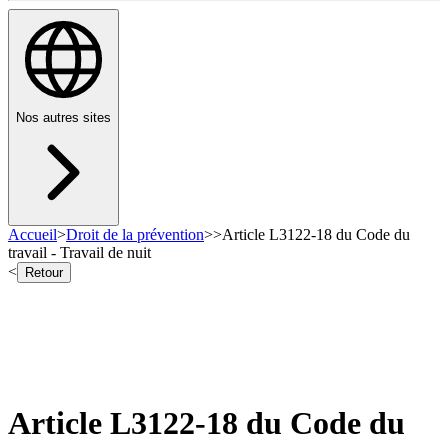
Nos autres sites
Accueil
>
Droit de la prévention
>
>
Article L3122-18 du Code du
travail - Travail de nuit
<
Retour
Article L3122-18 du Code du