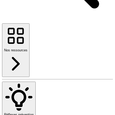
Nos ressources
Réflexes prévention