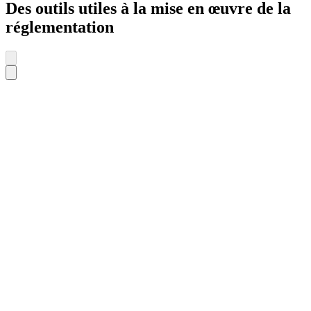
Des outils utiles à la mise en œuvre de la
réglementation