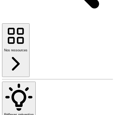
Nos ressources
Réflexes prévention