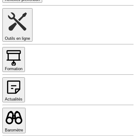
Outils en ligne
Formation
Actualités
Baromètre