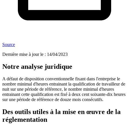
Source
Dernière mise à jour le
:
14/04/2023
Notre analyse juridique
A défaut de disposition conventionnelle fixant dans l'entreprise le
nombre minimal d'heures entrainant la qualification de travailleur de
nuit sur une période de référence, le nombre minimal d'heures
entrainant cette qualification est fixé à deux cent soixante-dix heures
sur une période de référence de douze mois consécutifs.
Des outils utiles à la mise en œuvre de la
réglementation