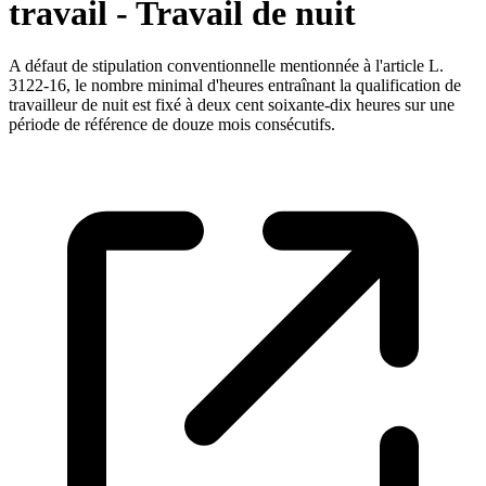
travail - Travail de nuit
A défaut de stipulation conventionnelle mentionnée à l'article L.
3122-16, le nombre minimal d'heures entraînant la qualification de
travailleur de nuit est fixé à deux cent soixante-dix heures sur une
période de référence de douze mois consécutifs.