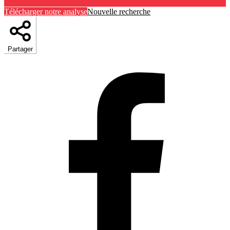
Télécharger notre analyse
Nouvelle recherche
Partager