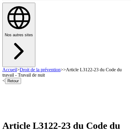
Nos autres sites
Accueil
>
Droit de la prévention
>
>
Article L3122-23 du Code du
travail - Travail de nuit
<
Retour
Article L3122-23 du Code du