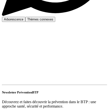
Arborescence
Thèmes connexes
Newsletter PréventionBTP
Découvrez et faites découvrir la prévention dans le BTP : une
approche santé, sécurité et performance.