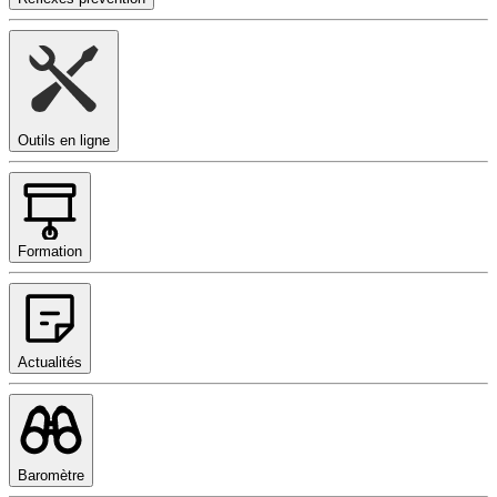
Outils en ligne
Formation
Actualités
Baromètre