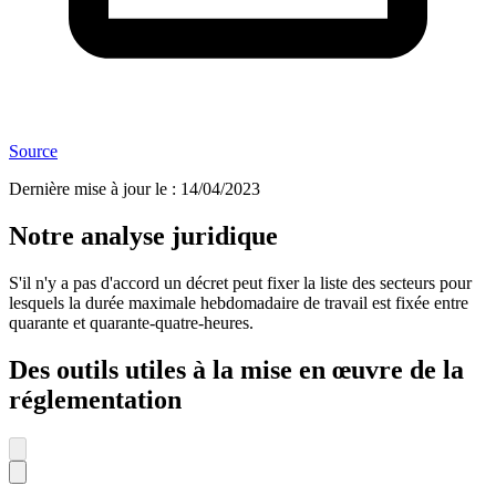
Source
Dernière mise à jour le
:
14/04/2023
Notre analyse juridique
S'il n'y a pas d'accord un décret peut fixer la liste des secteurs pour
lesquels la durée maximale hebdomadaire de travail est fixée entre
quarante et quarante-quatre-heures.
Des outils utiles à la mise en œuvre de la
réglementation