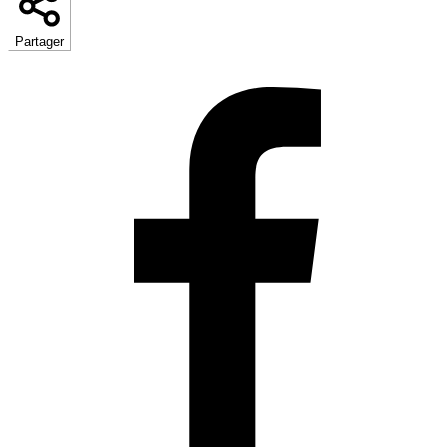
Partager