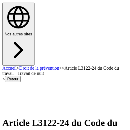
Nos autres sites
Accueil
>
Droit de la prévention
>
>
Article L3122-24 du Code du
travail - Travail de nuit
<
Retour
Article L3122-24 du Code du