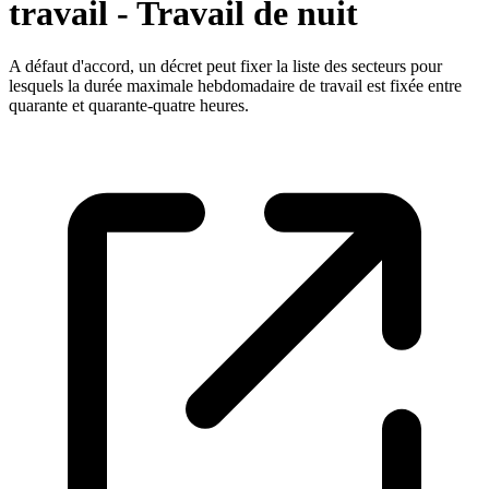
travail - Travail de nuit
A défaut d'accord, un décret peut fixer la liste des secteurs pour
lesquels la durée maximale hebdomadaire de travail est fixée entre
quarante et quarante-quatre heures.