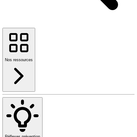
Nos ressources
Réflexes prévention