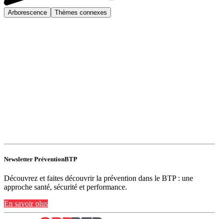
Arborescence
Thèmes connexes
Newsletter PréventionBTP
Découvrez et faites découvrir la prévention dans le BTP : une
approche santé, sécurité et performance.
En savoir plus