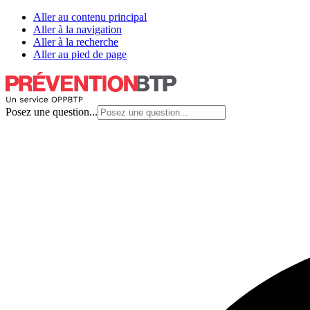
Aller au contenu principal
Aller à la navigation
Aller à la recherche
Aller au pied de page
Posez une question...