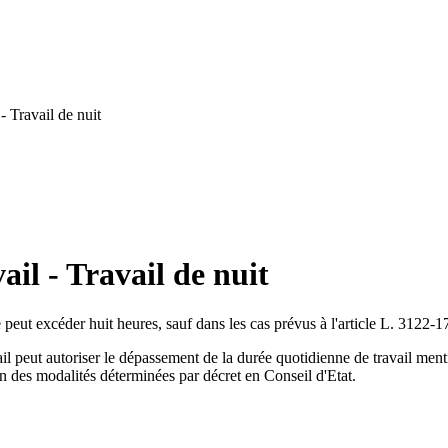
- Travail de nuit
il - Travail de nuit
peut excéder huit heures, sauf dans les cas prévus à l'article L. 3122-17
ail peut autoriser le dépassement de la durée quotidienne de travail ment
n des modalités déterminées par décret en Conseil d'Etat.