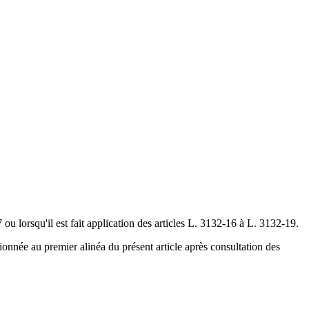
 ou lorsqu'il est fait application des articles L. 3132-16 à L. 3132-19.
ionnée au premier alinéa du présent article après consultation des