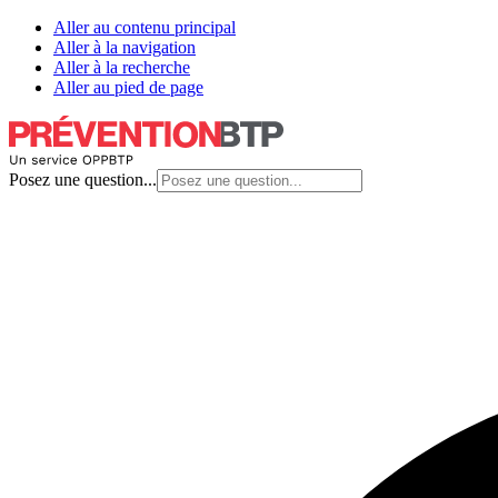
Aller au contenu principal
Aller à la navigation
Aller à la recherche
Aller au pied de page
Posez une question...