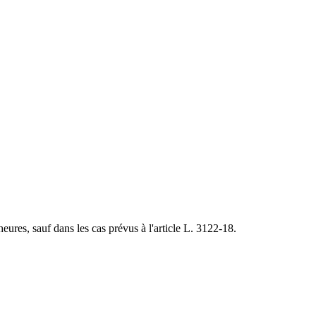
ures, sauf dans les cas prévus à l'article L. 3122-18.