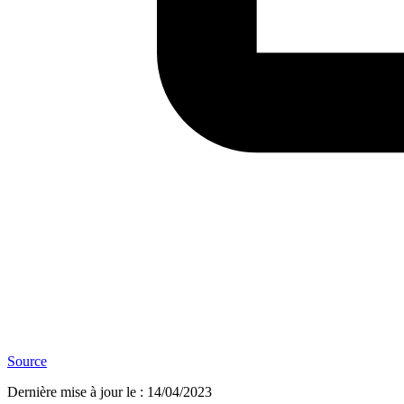
Source
Dernière mise à jour le
:
14/04/2023