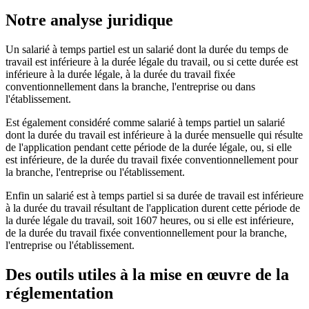
Notre analyse juridique
Un salarié à temps partiel est un salarié dont la durée du temps de
travail est inférieure à la durée légale du travail, ou si cette durée est
inférieure à la durée légale, à la durée du travail fixée
conventionnellement dans la branche, l'entreprise ou dans
l'établissement.
Est également considéré comme salarié à temps partiel un salarié
dont la durée du travail est inférieure à la durée mensuelle qui résulte
de l'application pendant cette période de la durée légale, ou, si elle
est inférieure, de la durée du travail fixée conventionnellement pour
la branche, l'entreprise ou l'établissement.
Enfin un salarié est à temps partiel si sa durée de travail est inférieure
à la durée du travail résultant de l'application durent cette période de
la durée légale du travail, soit 1607 heures, ou si elle est inférieure,
de la durée du travail fixée conventionnellement pour la branche,
l'entreprise ou l'établissement.
Des outils utiles à la mise en œuvre de la
réglementation