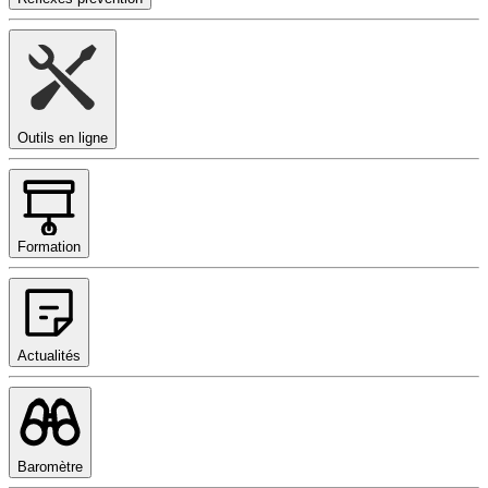
Outils en ligne
Formation
Actualités
Baromètre