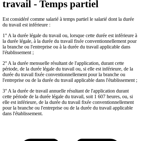
travail - Temps partiel
Est considéré comme salarié à temps partiel le salarié dont la durée
du travail est inférieure :
1° A la durée légale du travail ou, lorsque cette durée est inférieure à
la durée légale, à la durée du travail fixée conventionnellement pour
la branche ou l'entreprise ou à la durée du travail applicable dans
l'établissement ;
2° A la durée mensuelle résultant de l'application, durant cette
période, de la durée légale du travail ou, si elle est inférieure, de la
durée du travail fixée conventionnellement pour la branche ou
l'entreprise ou de la durée du travail applicable dans l'établissement ;
3° A la durée de travail annuelle résultant de l'application durant
cette période de la durée légale du travail, soit 1 607 heures, ou, si
elle est inférieure, de la durée du travail fixée conventionnellement
pour la branche ou l'entreprise ou de la durée du travail applicable
dans l'établissement.