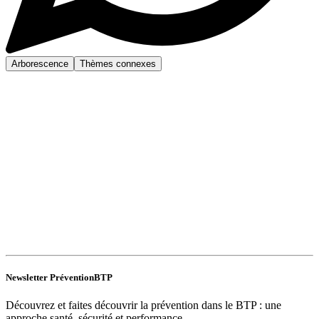
Arborescence
Thèmes connexes
Newsletter PréventionBTP
Découvrez et faites découvrir la prévention dans le BTP : une
approche santé, sécurité et performance.