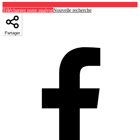
Télécharger notre analyse
Nouvelle recherche
Partager