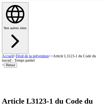
Nos autres sites
Accueil
>
Droit de la prévention
>
>
Article L3123-1 du Code du
travail - Temps partiel
<
Retour
Article L3123-1 du Code du