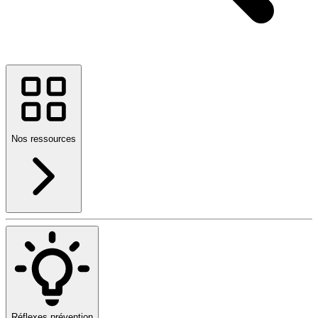
Nos ressources
Réflexes prévention