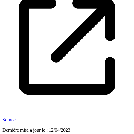
Source
Dernière mise à jour le
:
12/04/2023