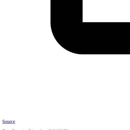
Source