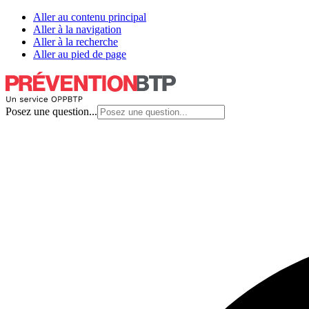
Aller au contenu principal
Aller à la navigation
Aller à la recherche
Aller au pied de page
Posez une question...