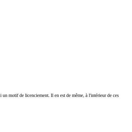
 un motif de licenciement. Il en est de même, à l'intérieur de ces