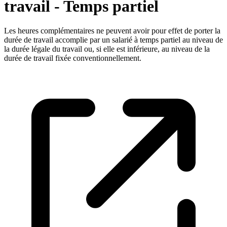
travail - Temps partiel
Les heures complémentaires ne peuvent avoir pour effet de porter la
durée de travail accomplie par un salarié à temps partiel au niveau de
la durée légale du travail ou, si elle est inférieure, au niveau de la
durée de travail fixée conventionnellement.