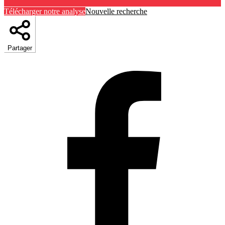
Télécharger notre analyse
Nouvelle recherche
Partager