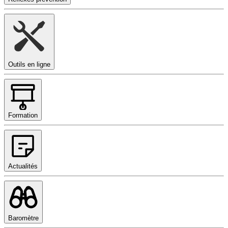
Outils en ligne
Formation
Actualités
Baromètre