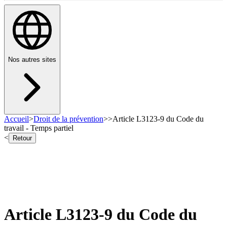
Nos autres sites
Accueil
>
Droit de la prévention
>
>
Article L3123-9 du Code du
travail - Temps partiel
<
Retour
Article L3123-9 du Code du