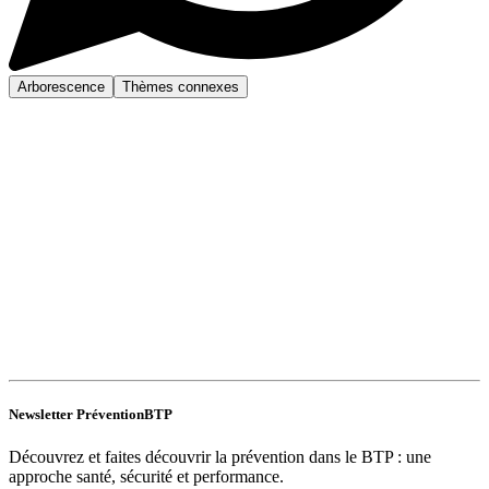
Arborescence
Thèmes connexes
Newsletter PréventionBTP
Découvrez et faites découvrir la prévention dans le BTP : une
approche santé, sécurité et performance.