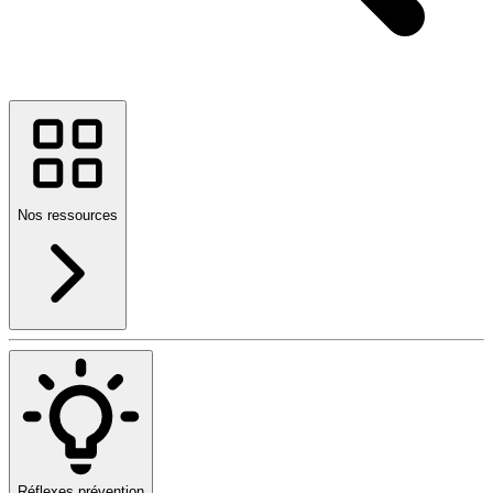
Nos ressources
Réflexes prévention