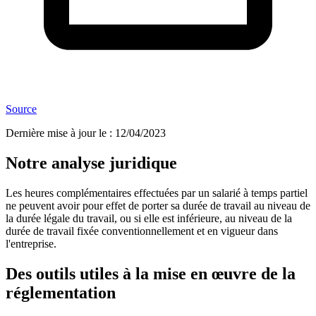
Source
Dernière mise à jour le
:
12/04/2023
Notre analyse juridique
Les heures complémentaires effectuées par un salarié à temps partiel
ne peuvent avoir pour effet de porter sa durée de travail au niveau de
la durée légale du travail, ou si elle est inférieure, au niveau de la
durée de travail fixée conventionnellement et en vigueur dans
l'entreprise.
Des outils utiles à la mise en œuvre de la
réglementation