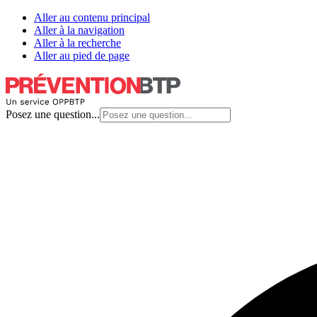
Aller au contenu principal
Aller à la navigation
Aller à la recherche
Aller au pied de page
Posez une question...