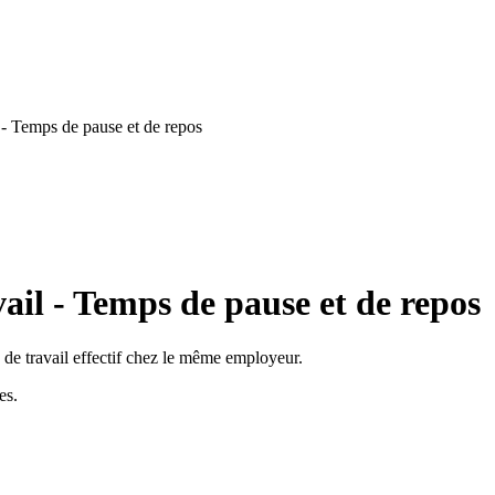
 - Temps de pause et de repos
ail - Temps de pause et de repos
 de travail effectif chez le même employeur.
es.