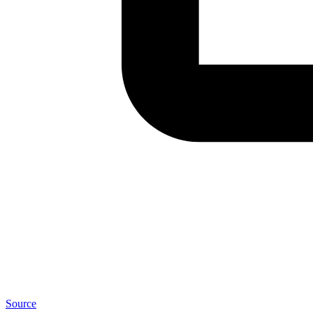
Source