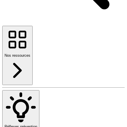
Nos ressources
Réflexes prévention