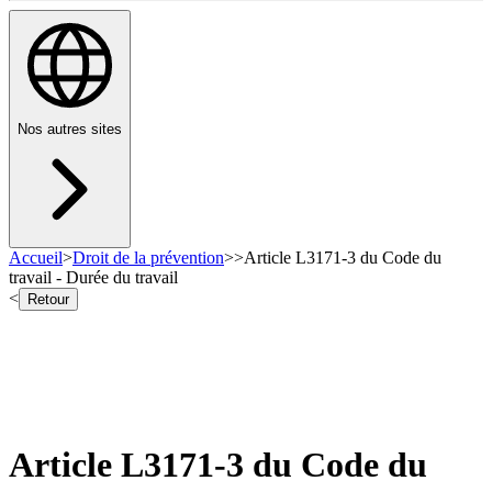
Nos autres sites
Accueil
>
Droit de la prévention
>
>
Article L3171-3 du Code du
travail - Durée du travail
<
Retour
Article L3171-3 du Code du