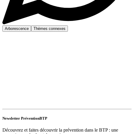
Arborescence
Thèmes connexes
Newsletter PréventionBTP
Découvrez et faites découvrir la prévention dans le BTP : une