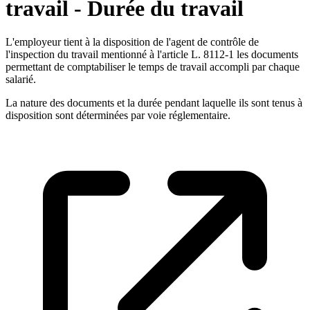
travail - Durée du travail
L'employeur tient à la disposition de l'agent de contrôle de
l'inspection du travail mentionné à l'article L. 8112-1 les documents
permettant de comptabiliser le temps de travail accompli par chaque
salarié.
La nature des documents et la durée pendant laquelle ils sont tenus à
disposition sont déterminées par voie réglementaire.