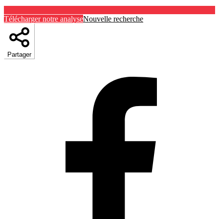
Télécharger notre analyse
Nouvelle recherche
Partager