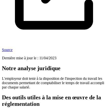
Source
Dernière mise à jour le
:
11/04/2023
Notre analyse juridique
L'employeur doit tenir à la disposition de l'inspection du travail les
documents permettant de comptabiliser le temps de travail accompli
par chaque salarié.
Des outils utiles à la mise en œuvre de la
réglementation