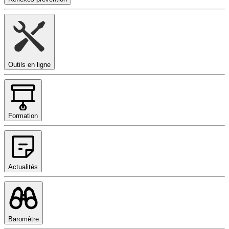
Outils en ligne
Formation
Actualités
Baromètre