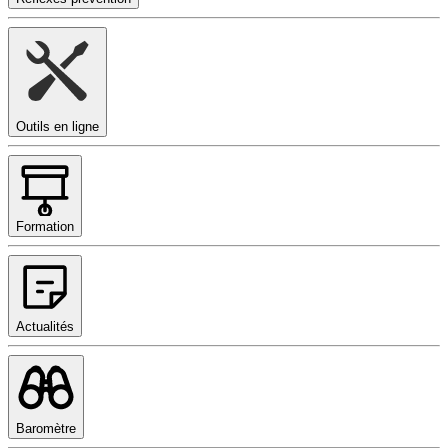
Outils en ligne
Formation
Actualités
Baromètre