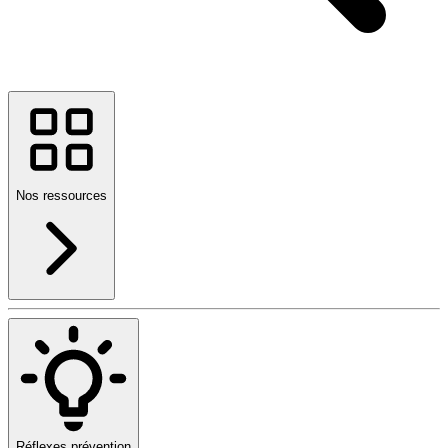
Nos ressources
Réflexes prévention