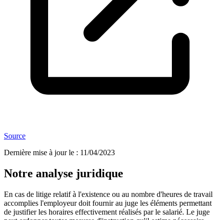
Source
Dernière mise à jour le
:
11/04/2023
Notre analyse juridique
En cas de litige relatif à l'existence ou au nombre d'heures de travail
accomplies l'employeur doit fournir au juge les éléments permettant
de justifier les horaires effectivement réalisés par le salarié. Le juge