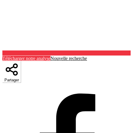
Télécharger notre analyse
Nouvelle recherche
Partager