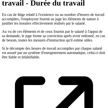
travail - Durée du travail
En cas de litige relatif à l'existence ou au nombre d'heures de travail
accomplies, l'employeur fournit au juge les éléments de nature à
justifier les horaires effectivement réalisés par le salarié.
Au vu de ces éléments et de ceux fournis par le salarié à l'appui de
sa demande, le juge forme sa conviction après avoir ordonné, en cas
de besoin, toutes les mesures d'instruction qu'il estime utiles.
Si le décompte des heures de travail accomplies par chaque salarié
est assuré par un système d'enregistrement automatique, celui-ci doit
être fiable et infalsifiable.