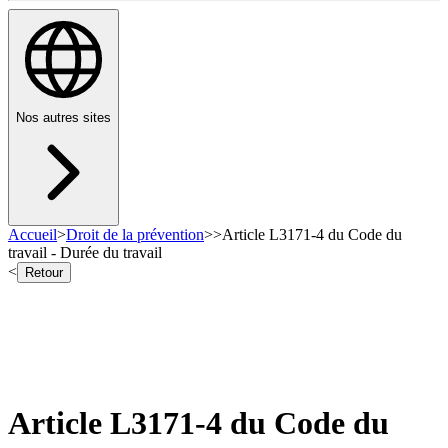
Nos autres sites
Accueil
>
Droit de la prévention
>
>
Article L3171-4 du Code du
travail - Durée du travail
<
Retour
Article L3171-4 du Code du