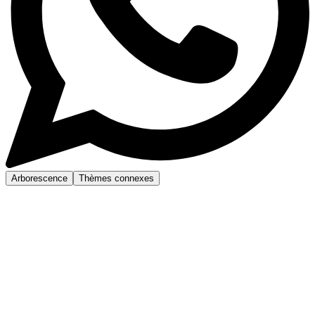
Arborescence
Thèmes connexes