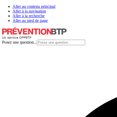
Aller au contenu principal
Aller à la navigation
Aller à la recherche
Aller au pied de page
Posez une question...