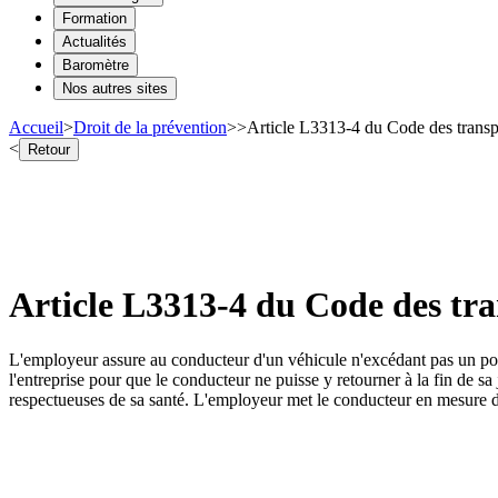
Formation
Actualités
Baromètre
Nos autres sites
Accueil
>
Droit de la prévention
>
>
Article L3313-4 du Code des transp
<
Retour
Article L3313-4 du Code des tra
L'employeur assure au conducteur d'un véhicule n'excédant pas un poi
l'entreprise pour que le conducteur ne puisse y retourner à la fin de s
respectueuses de sa santé. L'employeur met le conducteur en mesure d