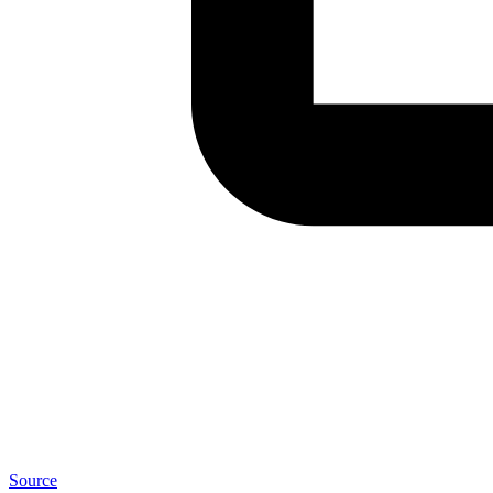
Source