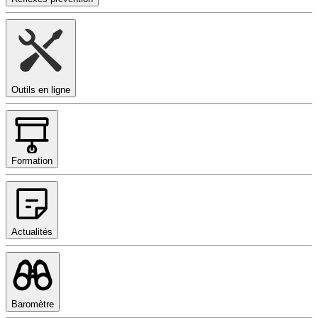
Outils en ligne
Formation
Actualités
Baromètre