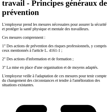
travail - Principes généraux de
prévention
L'employeur prend les mesures nécessaires pour assurer la sécurité
et protéger la santé physique et mentale des travailleurs.
Ces mesures comprennent :
1° Des actions de prévention des risques professionnels, y compris
ceux mentionnés à l'article L. 4161-1 ;
2° Des actions d'information et de formation ;
3° La mise en place d'une organisation et de moyens adaptés.
L'employeur veille à l'adaptation de ces mesures pour tenir compte
du changement des circonstances et tendre à l'amélioration des
situations existantes.