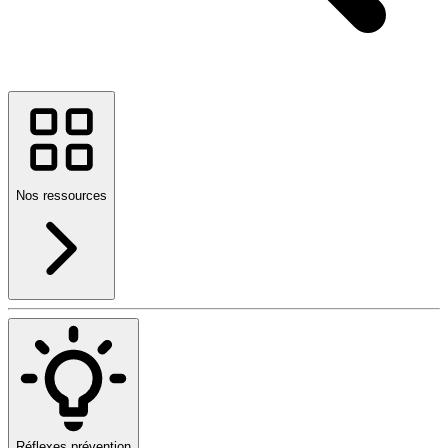
Nos ressources
Réflexes prévention