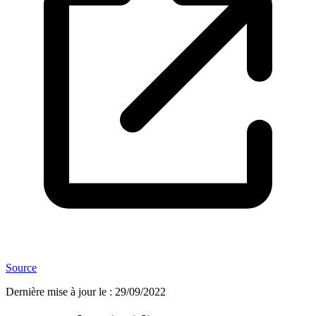
Source
Dernière mise à jour le
:
29/09/2022