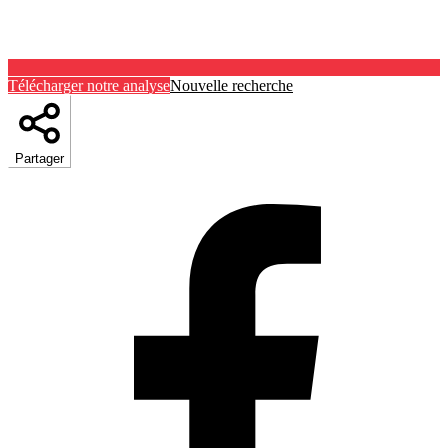
Télécharger notre analyse
Nouvelle recherche
Partager