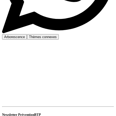
Arborescence
Thèmes connexes
Newsletter PréventionBTP