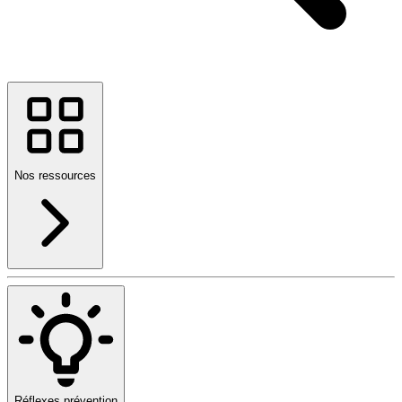
Nos ressources
Réflexes prévention