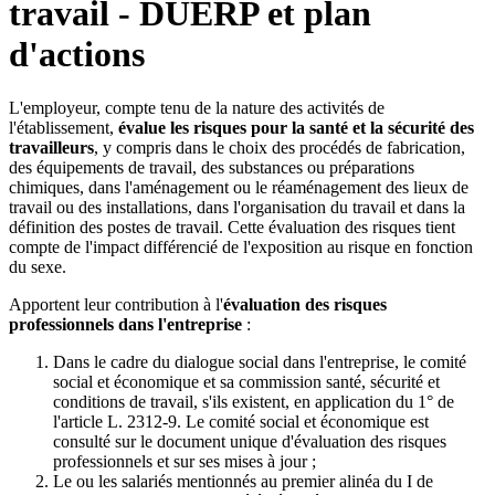
travail - DUERP et plan
d'actions
L'employeur, compte tenu de la nature des activités de
l'établissement,
évalue les risques pour la santé et la sécurité des
travailleurs
, y compris dans le choix des procédés de fabrication,
des équipements de travail, des substances ou préparations
chimiques, dans l'aménagement ou le réaménagement des lieux de
travail ou des installations, dans l'organisation du travail et dans la
définition des postes de travail. Cette évaluation des risques tient
compte de l'impact différencié de l'exposition au risque en fonction
du sexe.
Apportent leur contribution à l'
évaluation des risques
professionnels dans l'entreprise
:
Dans le cadre du dialogue social dans l'entreprise, le comité
social et économique et sa commission santé, sécurité et
conditions de travail, s'ils existent, en application du 1° de
l'article L. 2312-9. Le comité social et économique est
consulté sur le document unique d'évaluation des risques
professionnels et sur ses mises à jour ;
Le ou les salariés mentionnés au premier alinéa du I de