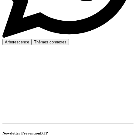
Arborescence
Thèmes connexes
Newsletter PréventionBTP