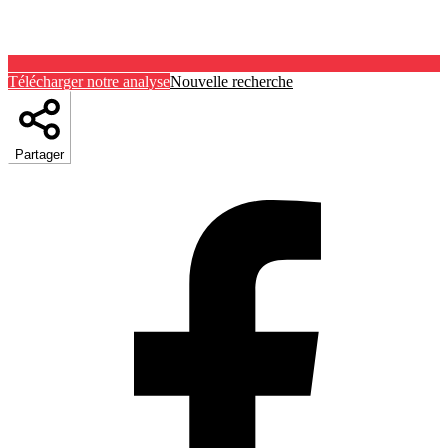
Télécharger notre analyse
Nouvelle recherche
Partager