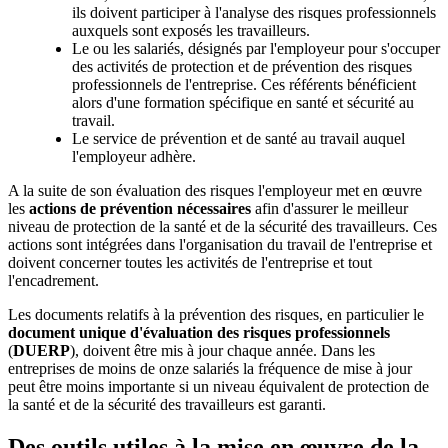
ils doivent participer à l'analyse des risques professionnels
auxquels sont exposés les travailleurs.
Le ou les salariés, désignés par l'employeur pour s'occuper
des activités de protection et de prévention des risques
professionnels de l'entreprise. Ces référents bénéficient
alors d'une formation spécifique en santé et sécurité au
travail.
Le service de prévention et de santé au travail auquel
l'employeur adhère.
A la suite de son évaluation des risques l'employeur met en œuvre
les
actions de prévention nécessaires
afin d'assurer le meilleur
niveau de protection de la santé et de la sécurité des travailleurs. Ces
actions sont intégrées dans l'organisation du travail de l'entreprise et
doivent concerner toutes les activités de l'entreprise et tout
l'encadrement.
Les documents relatifs à la prévention des risques, en particulier le
document unique d'évaluation des risques professionnels
(
DUERP
), doivent être mis à jour chaque année. Dans les
entreprises de moins de onze salariés la fréquence de mise à jour
peut être moins importante si un niveau équivalent de protection de
la santé et de la sécurité des travailleurs est garanti.
Des outils utiles à la mise en œuvre de la