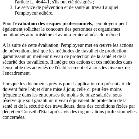
l'article L. 4644-1, s'ils ont été désignés ;
Le service de prévention et de santé au travail auquel
l'employeur adhère.
Pour l'
évaluation des risques professionnels
, l'employeur peut
également solliciter le concours des personnes et organismes
mentionnés aux troisième et avant-dernier alinéas du même I.
A la suite de cette évaluation, l'employeur met en œuvre les actions
de prévention ainsi que les méthodes de travail et de production
garantissant un meilleur niveau de protection de la santé et de la
sécurité des travailleurs. Il intègre ces actions et ces méthodes dans
l'ensemble des activités de l'établissement et à tous les niveaux de
l'encadrement.
Lorsque les documents prévus pour l'application du présent article
doivent faire l'objet d'une mise à jour, celle-ci peut être moins
fréquente dans les entreprises de moins de onze salariés, sous
réserve que soit garanti un niveau équivalent de protection de la
santé et de la sécurité des travailleurs, dans des conditions fixées par
décret en Conseil d'Etat après avis des organisations professionnelles
concernées.