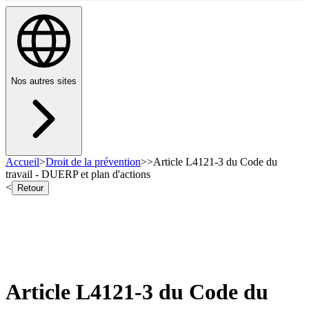
Nos autres sites
Accueil
>
Droit de la prévention
>
>
Article L4121-3 du Code du
travail - DUERP et plan d'actions
<
Retour
Article L4121-3 du Code du