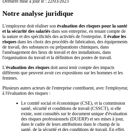
Dernière mise à jour le
:
22/03/2023
Notre analyse juridique
L'employeur doit réaliser son
évaluation des risques pour la santé
et la sécurité des salariés
dans son entreprise, en tenant compte de
la nature et des spécificités des activités de l'entreprise. Il
évalue les
risques
dans les choix des procédés de fabrication, des équipements
de travail, des substances ou préparations chimiques, dans
l'aménagement des lieux de travail et des installations, dans
l'organisation du travail et la définition des postes de travail.
L'
évaluation des risques
doit aussi tenir compte des impacts
différents que peuvent avoir ces expositions sur les hommes et les
femmes.
Plusieurs autres acteurs de l'entreprise contribuent, avec l'employeur,
à l'évaluation des risques :
Le comité social et économique (CSE), et la commission
santé, sécurité et conditions de travail (CSSCT), si elle
existe, sont consultés sur le document unique d'évaluation
des risques professionnels (DUERP) et ses mises à jour,
dans le cadre de leurs attributions dans le champ de la
santé, de la sécurité et des conditions de travail. En effet,