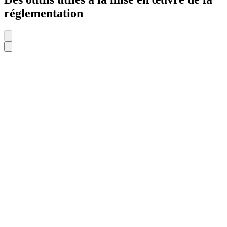
réglementation