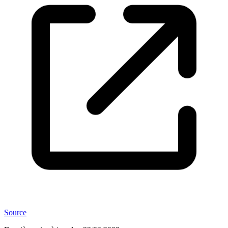
Source