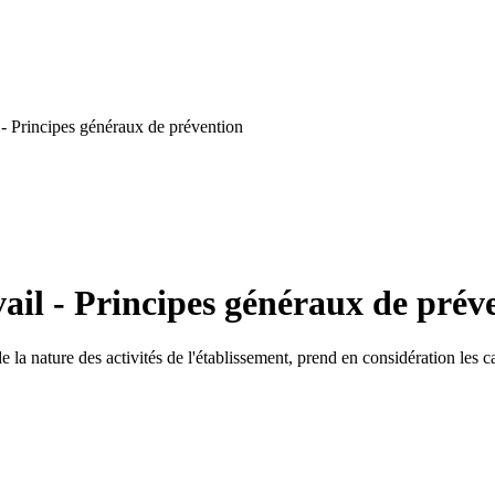
 - Principes généraux de prévention
ail - Principes généraux de prév
e la nature des activités de l'établissement, prend en considération les c