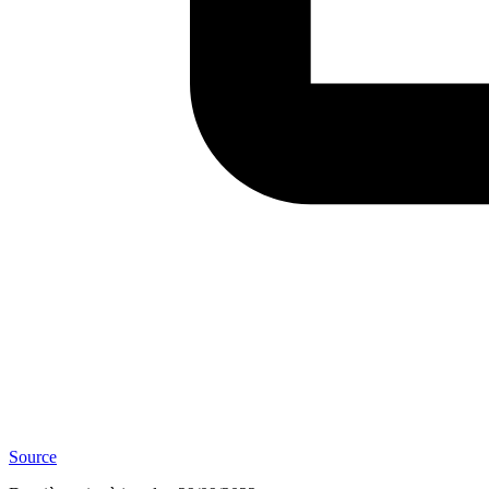
Source