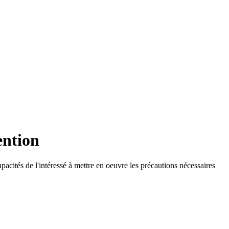
ention
apacités de l'intéressé à mettre en oeuvre les précautions nécessaires