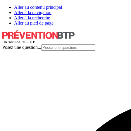
Aller au contenu principal
Aller à la navigation
Aller à la recherche
Aller au pied de page
Posez une question...