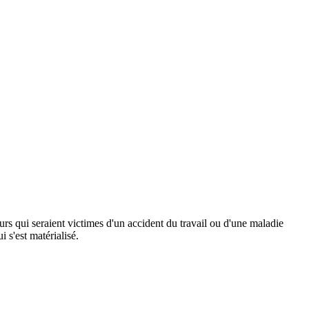
eurs qui seraient victimes d'un accident du travail ou d'une maladie
 s'est matérialisé.