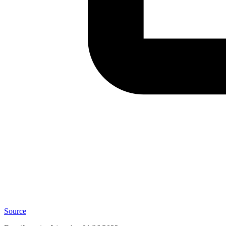
Source