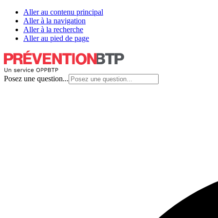
Aller au contenu principal
Aller à la navigation
Aller à la recherche
Aller au pied de page
Posez une question...