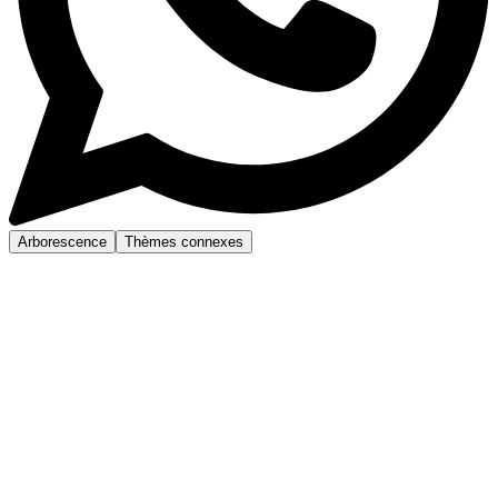
Arborescence
Thèmes connexes