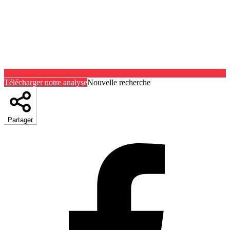
Télécharger notre analyse
Nouvelle recherche
Partager