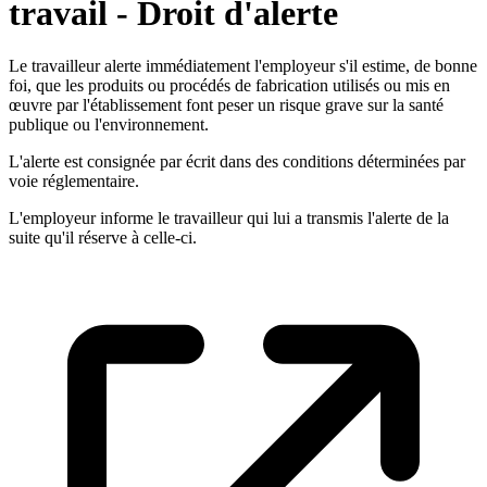
travail - Droit d'alerte
Le travailleur alerte immédiatement l'employeur s'il estime, de bonne
foi, que les produits ou procédés de fabrication utilisés ou mis en
œuvre par l'établissement font peser un risque grave sur la santé
publique ou l'environnement.
L'alerte est consignée par écrit dans des conditions déterminées par
voie réglementaire.
L'employeur informe le travailleur qui lui a transmis l'alerte de la
suite qu'il réserve à celle-ci.