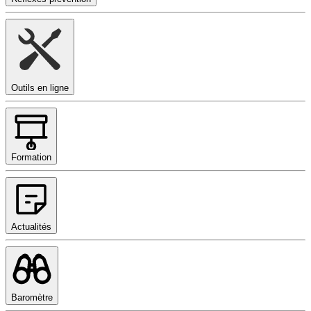
Outils en ligne
Formation
Actualités
Baromètre