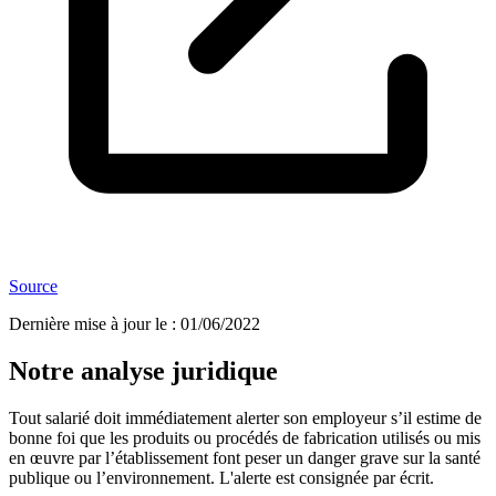
Source
Dernière mise à jour le
:
01/06/2022
Notre analyse juridique
Tout salarié doit immédiatement alerter son employeur s’il estime de
bonne foi que les produits ou procédés de fabrication utilisés ou mis
en œuvre par l’établissement font peser un danger grave sur la santé
publique ou l’environnement. L'alerte est consignée par écrit.