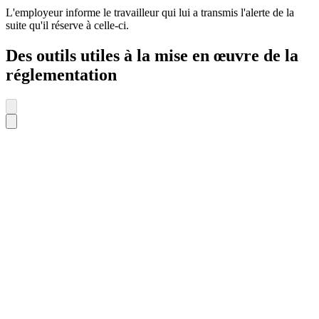
L'employeur informe le travailleur qui lui a transmis l'alerte de la
suite qu'il réserve à celle-ci.
Des outils utiles à la mise en œuvre de la
réglementation