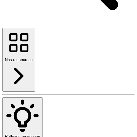
Nos ressources
Réflexes prévention