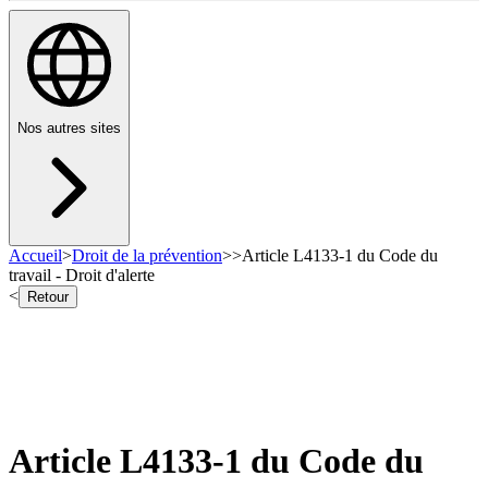
Nos autres sites
Accueil
>
Droit de la prévention
>
>
Article L4133-1 du Code du
travail - Droit d'alerte
<
Retour
Article L4133-1 du Code du