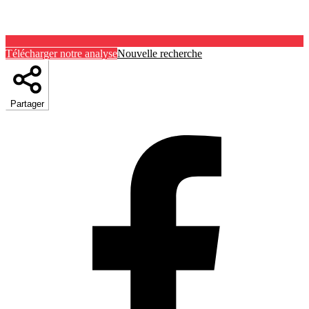
Télécharger notre analyse
Nouvelle recherche
Partager