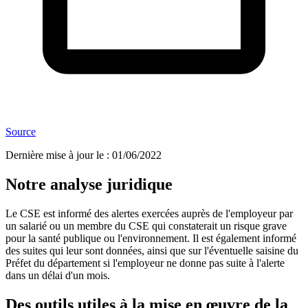
Source
Dernière mise à jour le
:
01/06/2022
Notre analyse juridique
Le CSE est informé des alertes exercées auprès de l'employeur par
un salarié ou un membre du CSE qui constaterait un risque grave
pour la santé publique ou l'environnement. Il est également informé
des suites qui leur sont données, ainsi que sur l'éventuelle saisine du
Préfet du département si l'employeur ne donne pas suite à l'alerte
dans un délai d'un mois.
Des outils utiles à la mise en œuvre de la