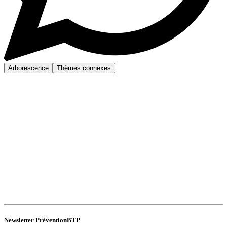
Arborescence
Thèmes connexes
Newsletter PréventionBTP