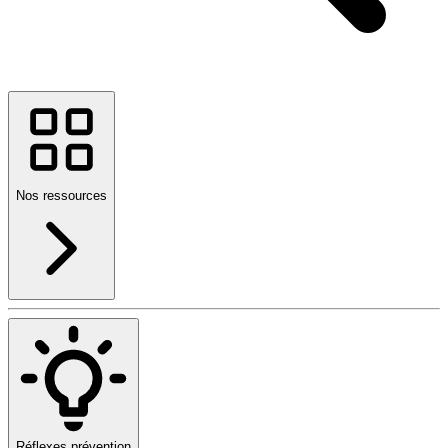
Nos ressources
Réflexes prévention