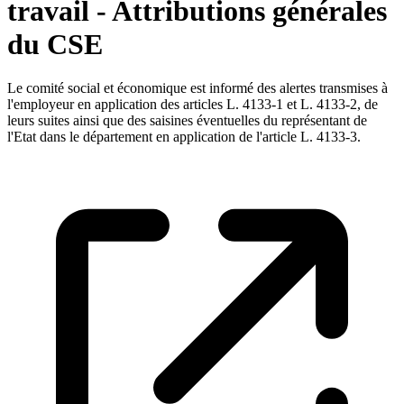
travail - Attributions générales
du CSE
Le comité social et économique est informé des alertes transmises à
l'employeur en application des articles L. 4133-1 et L. 4133-2, de
leurs suites ainsi que des saisines éventuelles du représentant de
l'Etat dans le département en application de l'article L. 4133-3.