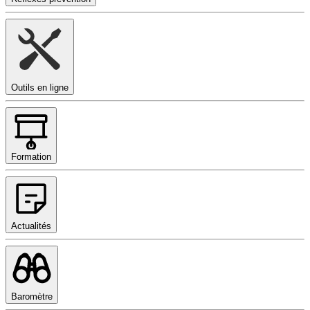
Outils en ligne
Formation
Actualités
Baromètre