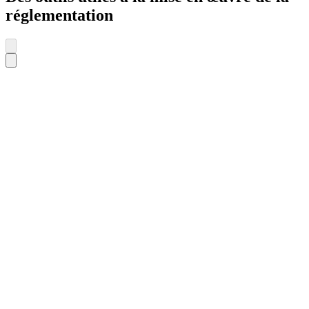
réglementation