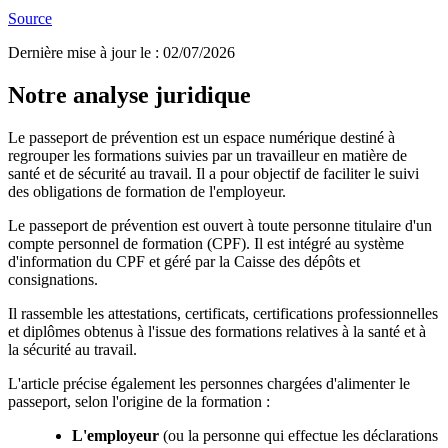
Source
Dernière mise à jour le
:
02/07/2026
Notre analyse juridique
Le passeport de prévention est un espace numérique destiné à
regrouper les formations suivies par un travailleur en matière de
santé et de sécurité au travail. Il a pour objectif de faciliter le suivi
des obligations de formation de l'employeur.
Le passeport de prévention est ouvert à toute personne titulaire d'un
compte personnel de formation (CPF). Il est intégré au système
d'information du CPF et géré par la Caisse des dépôts et
consignations.
Il rassemble les attestations, certificats, certifications professionnelles
et diplômes obtenus à l'issue des formations relatives à la santé et à
la sécurité au travail.
L'article précise également les personnes chargées d'alimenter le
passeport, selon l'origine de la formation :
L'employeur
(ou la personne qui effectue les déclarations