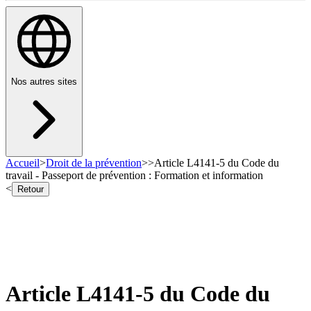
Nos autres sites
Accueil
>
Droit de la prévention
>
>
Article L4141-5 du Code du
travail - Passeport de prévention : Formation et information
<
Retour
Article L4141-5 du Code du