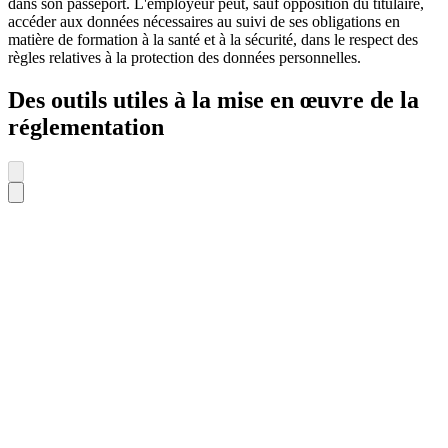
dans son passeport. L'employeur peut, sauf opposition du titulaire,
accéder aux données nécessaires au suivi de ses obligations en
matière de formation à la santé et à la sécurité, dans le respect des
règles relatives à la protection des données personnelles.
Des outils utiles à la mise en œuvre de la
réglementation