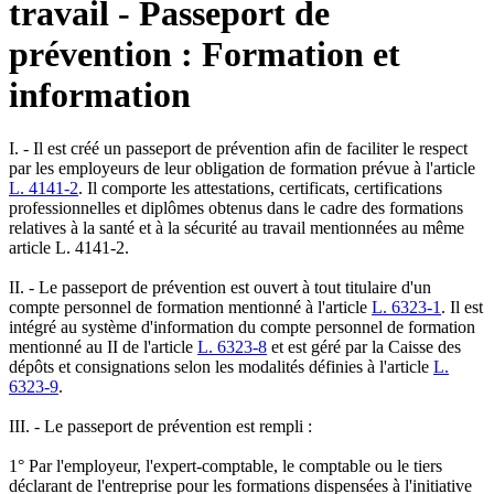
travail - Passeport de
prévention : Formation et
information
I. - Il est créé un passeport de prévention afin de faciliter le respect
par les employeurs de leur obligation de formation prévue à l'article
L. 4141-2
. Il comporte les attestations, certificats, certifications
professionnelles et diplômes obtenus dans le cadre des formations
relatives à la santé et à la sécurité au travail mentionnées au même
article L. 4141-2.
II. - Le passeport de prévention est ouvert à tout titulaire d'un
compte personnel de formation mentionné à l'article
L. 6323-1
. Il est
intégré au système d'information du compte personnel de formation
mentionné au II de l'article
L. 6323-8
et est géré par la Caisse des
dépôts et consignations selon les modalités définies à l'article
L.
6323-9
.
III. - Le passeport de prévention est rempli :
1° Par l'employeur, l'expert-comptable, le comptable ou le tiers
déclarant de l'entreprise pour les formations dispensées à l'initiative