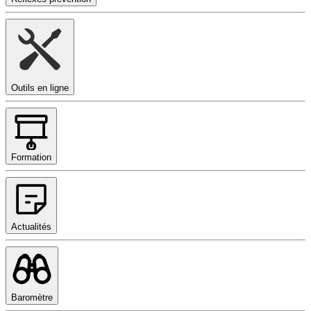
Outils en ligne
Formation
Actualités
Baromètre