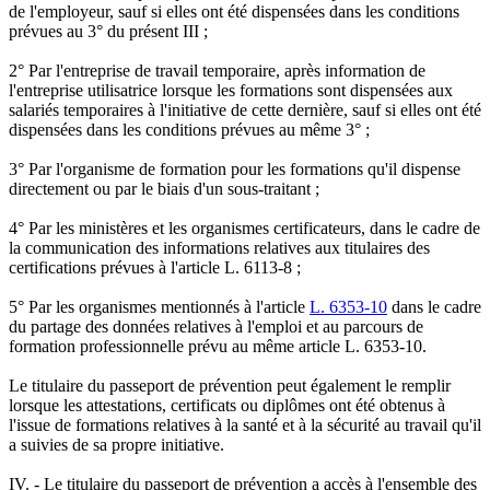
de l'employeur, sauf si elles ont été dispensées dans les conditions
prévues au 3° du présent III ;
2° Par l'entreprise de travail temporaire, après information de
l'entreprise utilisatrice lorsque les formations sont dispensées aux
salariés temporaires à l'initiative de cette dernière, sauf si elles ont été
dispensées dans les conditions prévues au même 3° ;
3° Par l'organisme de formation pour les formations qu'il dispense
directement ou par le biais d'un sous-traitant ;
4° Par les ministères et les organismes certificateurs, dans le cadre de
la communication des informations relatives aux titulaires des
certifications prévues à l'article L. 6113-8 ;
5° Par les organismes mentionnés à l'article
L. 6353-10
dans le cadre
du partage des données relatives à l'emploi et au parcours de
formation professionnelle prévu au même article L. 6353-10.
Le titulaire du passeport de prévention peut également le remplir
lorsque les attestations, certificats ou diplômes ont été obtenus à
l'issue de formations relatives à la santé et à la sécurité au travail qu'il
a suivies de sa propre initiative.
IV. - Le titulaire du passeport de prévention a accès à l'ensemble des