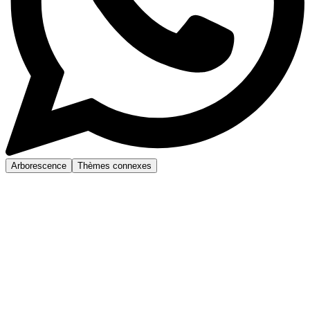
Arborescence
Thèmes connexes