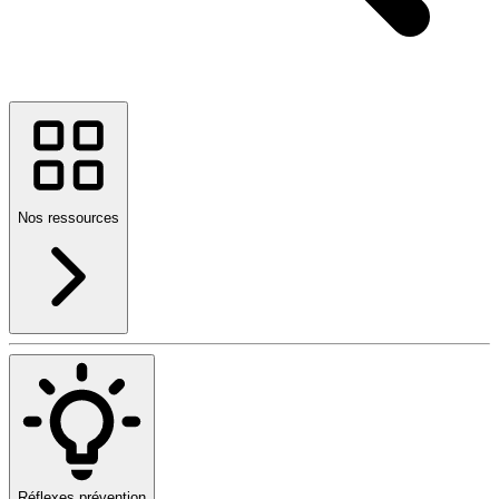
Nos ressources
Réflexes prévention