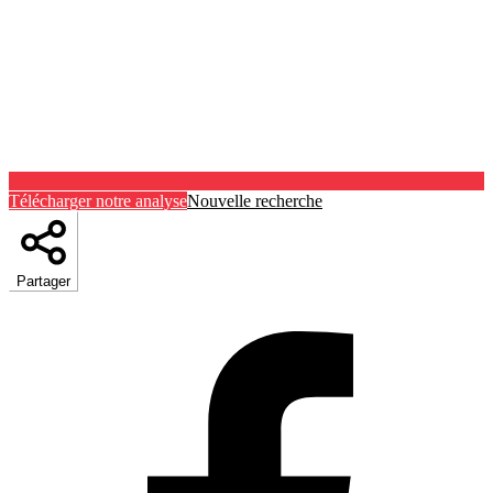
Télécharger notre analyse
Nouvelle recherche
Partager