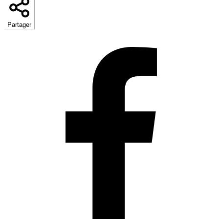
Partager