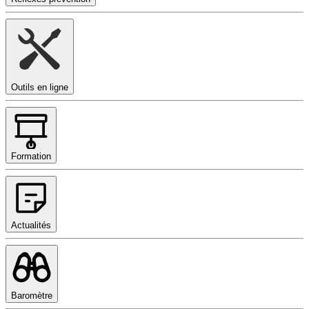
Outils en ligne
Formation
Actualités
Baromètre