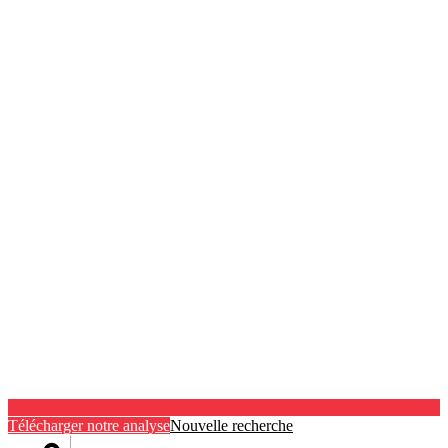
Télécharger notre analyse
Nouvelle recherche