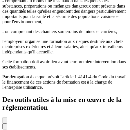
- comprenant au moins une installation dans lesquelles des
substances, préparations ou mélanges dangereux sont présents dans
des quantités telles qu'elles engendrent des dangers particulièrement
importants pour la santé et la sécurité des populations voisines et
pour l'environnement,
- ou comprenant des chantiers souterrains de mines et carrières,
l'employeur organise une formation aux risques destinée aux chefs
d'entreprises extérieures et à leurs salariés, ainsi qu'aux travailleurs
indépendants qu'il accueille.
Cette formation doit avoir lieu avant leur première intervention dans
ses établissements.
Par dérogation à ce que prévoit l'article L 4141-4 du Code du travail
le financement de ces actions de formation est à la charge de
l'entreprise utilisatrice.
Des outils utiles à la mise en œuvre de la
réglementation