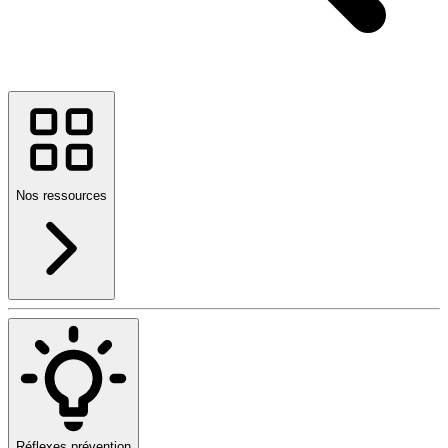
Nos ressources
Réflexes prévention