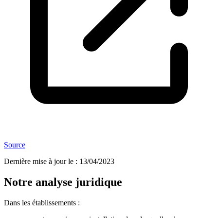
Source
Dernière mise à jour le
:
13/04/2023
Notre analyse juridique
Dans les établissements :