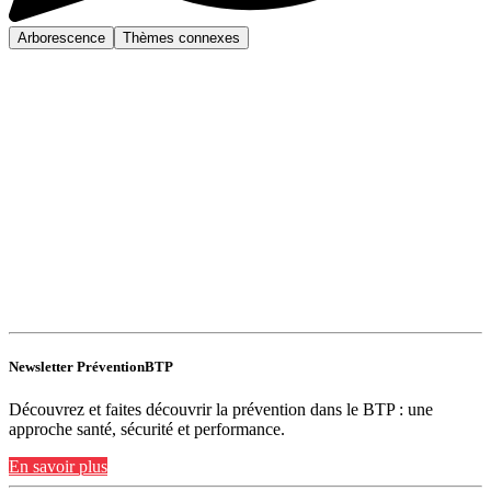
Arborescence
Thèmes connexes
Newsletter PréventionBTP
Découvrez et faites découvrir la prévention dans le BTP : une
approche santé, sécurité et performance.
En savoir plus