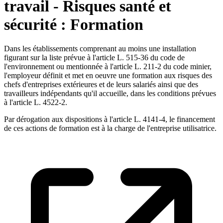
travail - Risques santé et
sécurité : Formation
Dans les établissements comprenant au moins une installation
figurant sur la liste prévue à l'article L. 515-36 du code de
l'environnement ou mentionnée à l'article L. 211-2 du code minier,
l'employeur définit et met en oeuvre une formation aux risques des
chefs d'entreprises extérieures et de leurs salariés ainsi que des
travailleurs indépendants qu'il accueille, dans les conditions prévues
à l'article L. 4522-2.
Par dérogation aux dispositions à l'article L. 4141-4, le financement
de ces actions de formation est à la charge de l'entreprise utilisatrice.