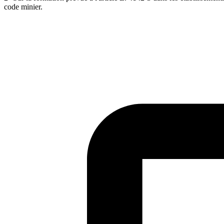
code minier.