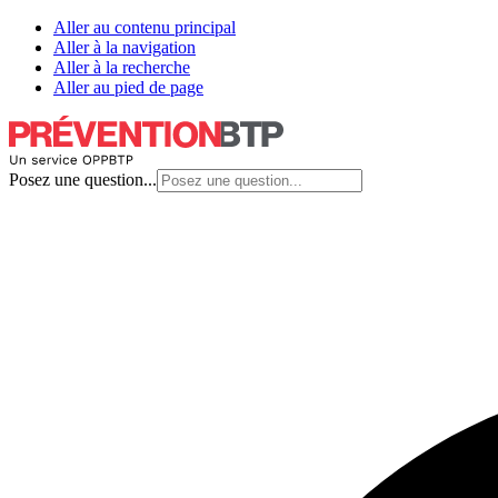
Aller au contenu principal
Aller à la navigation
Aller à la recherche
Aller au pied de page
Posez une question...