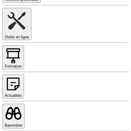
Outils en ligne
Formation
Actualités
Baromètre