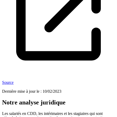
Source
Dernière mise à jour le
:
10/02/2023
Notre analyse juridique
Les salariés en CDD, les intérimaires et les stagiaires qui sont