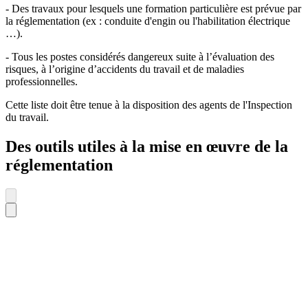
- Des travaux pour lesquels une formation particulière est prévue par
la réglementation (ex : conduite d'engin ou l'habilitation électrique
…).
- Tous les postes considérés dangereux suite à l’évaluation des
risques, à l’origine d’accidents du travail et de maladies
professionnelles.
Cette liste doit être tenue à la disposition des agents de l'Inspection
du travail.
Des outils utiles à la mise en œuvre de la
réglementation