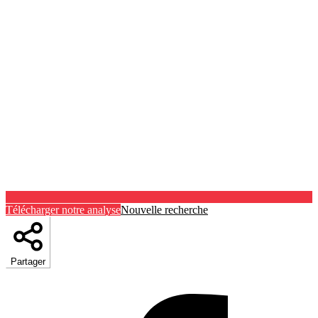
Télécharger notre analyse
Nouvelle recherche
Partager