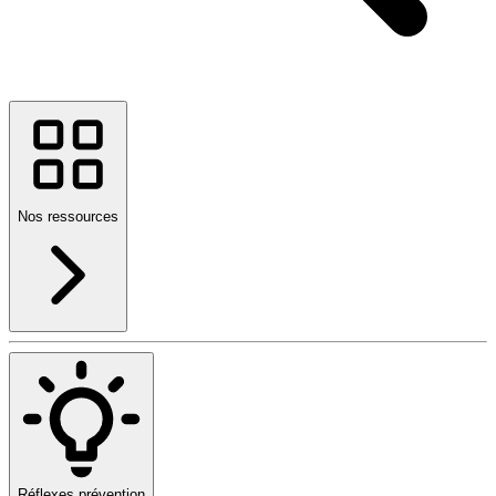
Nos ressources
Réflexes prévention