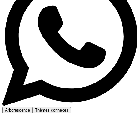
Arborescence
Thèmes connexes