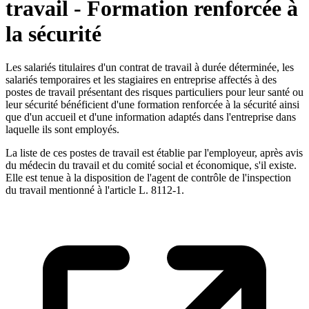
travail - Formation renforcée à
la sécurité
Les salariés titulaires d'un contrat de travail à durée déterminée, les
salariés temporaires et les stagiaires en entreprise affectés à des
postes de travail présentant des risques particuliers pour leur santé ou
leur sécurité bénéficient d'une formation renforcée à la sécurité ainsi
que d'un accueil et d'une information adaptés dans l'entreprise dans
laquelle ils sont employés.
La liste de ces postes de travail est établie par l'employeur, après avis
du médecin du travail et du comité social et économique, s'il existe.
Elle est tenue à la disposition de l'agent de contrôle de l'inspection
du travail mentionné à l'article L. 8112-1.