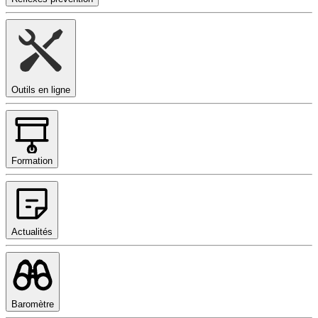
Outils en ligne
Formation
Actualités
Baromètre