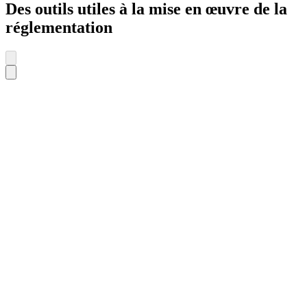
Des outils utiles à la mise en œuvre de la
réglementation