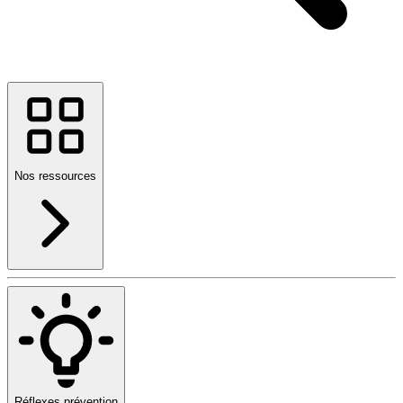
Nos ressources
Réflexes prévention