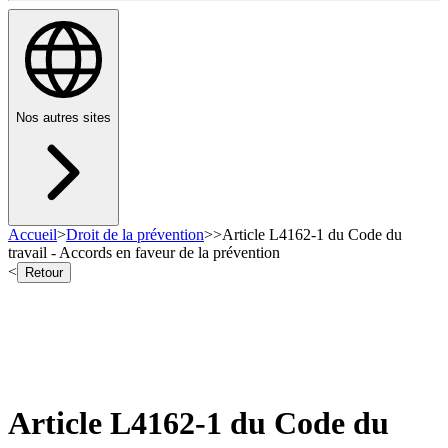
Nos autres sites
Accueil
>
Droit de la prévention
>
>
Article L4162-1 du Code du
travail - Accords en faveur de la prévention
<
Retour
Article L4162-1 du Code du