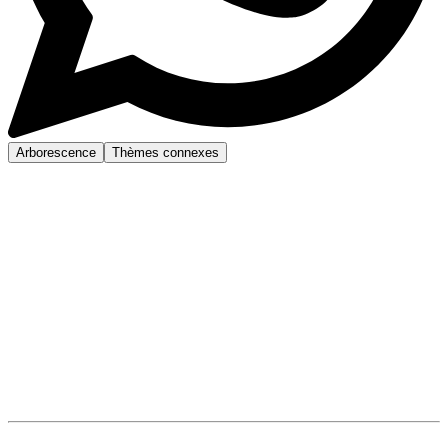
Arborescence
Thèmes connexes