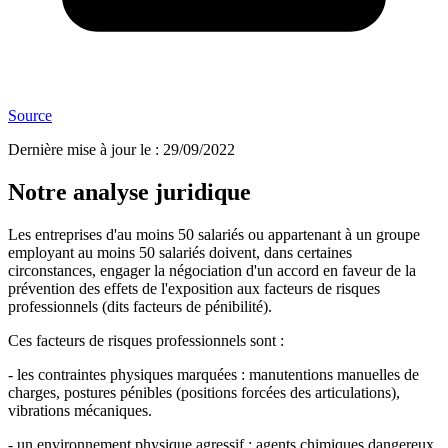
Source
Dernière mise à jour le
:
29/09/2022
Notre analyse juridique
Les entreprises d'au moins 50 salariés ou appartenant à un groupe
employant au moins 50 salariés doivent, dans certaines
circonstances, engager la négociation d'un accord en faveur de la
prévention des effets de l'exposition aux facteurs de risques
professionnels (dits facteurs de pénibilité).
Ces facteurs de risques professionnels sont :
- les contraintes physiques marquées : manutentions manuelles de
charges, postures pénibles (positions forcées des articulations),
vibrations mécaniques.
- un environnement physique agressif : agents chimiques dangereux