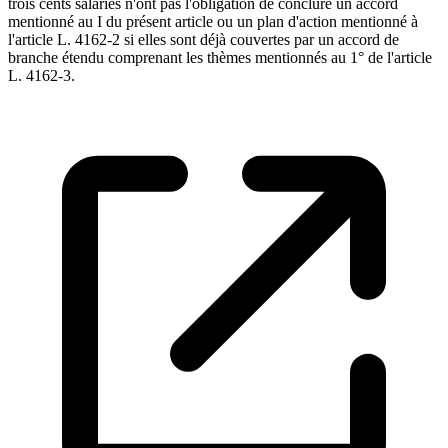
trois cents salariés n'ont pas l'obligation de conclure un accord
mentionné au I du présent article ou un plan d'action mentionné à
l'article L. 4162-2 si elles sont déjà couvertes par un accord de
branche étendu comprenant les thèmes mentionnés au 1° de l'article
L. 4162-3.