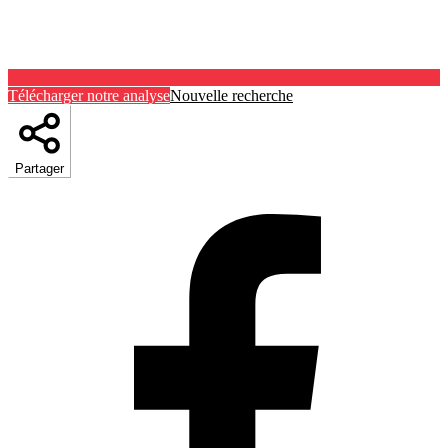
Télécharger notre analyse
Nouvelle recherche
Partager