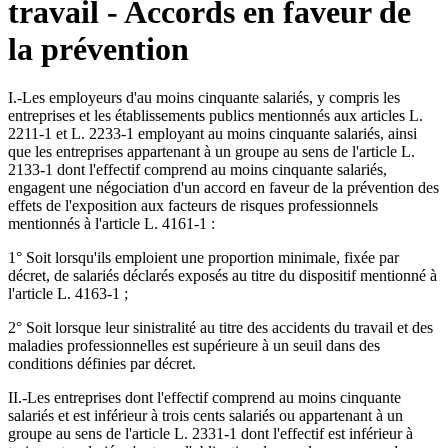
travail - Accords en faveur de
la prévention
I.-Les employeurs d'au moins cinquante salariés, y compris les
entreprises et les établissements publics mentionnés aux articles L.
2211-1 et L. 2233-1 employant au moins cinquante salariés, ainsi
que les entreprises appartenant à un groupe au sens de l'article L.
2133-1 dont l'effectif comprend au moins cinquante salariés,
engagent une négociation d'un accord en faveur de la prévention des
effets de l'exposition aux facteurs de risques professionnels
mentionnés à l'article L. 4161-1 :
1° Soit lorsqu'ils emploient une proportion minimale, fixée par
décret, de salariés déclarés exposés au titre du dispositif mentionné à
l'article L. 4163-1 ;
2° Soit lorsque leur sinistralité au titre des accidents du travail et des
maladies professionnelles est supérieure à un seuil dans des
conditions définies par décret.
II.-Les entreprises dont l'effectif comprend au moins cinquante
salariés et est inférieur à trois cents salariés ou appartenant à un
groupe au sens de l'article L. 2331-1 dont l'effectif est inférieur à