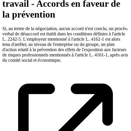
travail - Accords en faveur de
la prévention
Si, au terme de la négociation, aucun accord n'est conclu, un procès-
verbal de désaccord est établi dans les conditions définies à l'article
L. 2242-5. L'employeur mentionné à l'article L. 4162-1 est alors
tenu d'arrêter, au niveau de l'entreprise ou du groupe, un plan
d'action relatif à la prévention des effets de l'exposition aux facteurs
de risques professionnels mentionnés à l'article L. 4161-1, après avis
du comité social et économique.