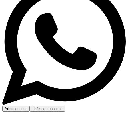
Arborescence
Thèmes connexes