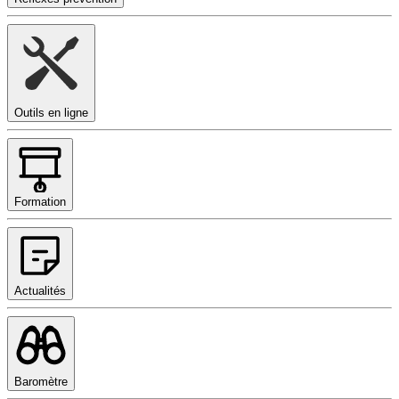
Outils en ligne
Formation
Actualités
Baromètre