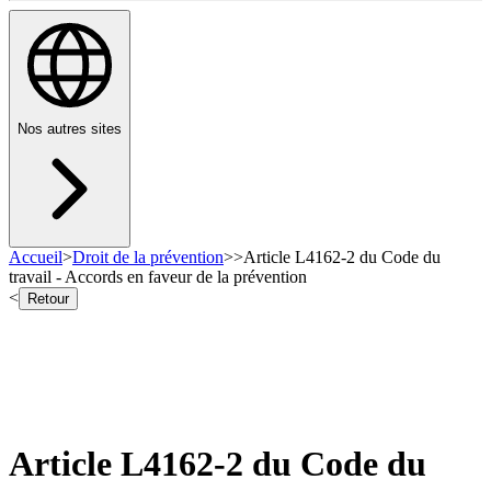
Nos autres sites
Accueil
>
Droit de la prévention
>
>
Article L4162-2 du Code du
travail - Accords en faveur de la prévention
<
Retour
Article L4162-2 du Code du