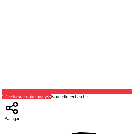
Télécharger notre analyse
Nouvelle recherche
Partager