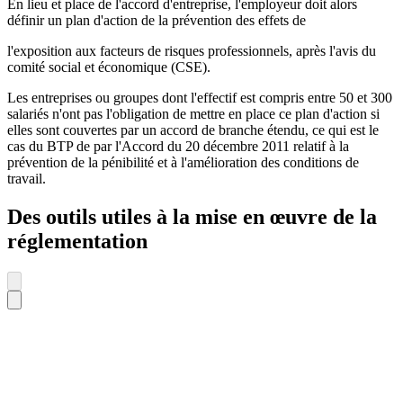
En lieu et place de l'accord d'entreprise, l'employeur doit alors
définir un plan d'action de la prévention des effets de
l'exposition aux facteurs de risques professionnels, après l'avis du
comité social et économique (CSE).
Les entreprises ou groupes dont l'effectif est compris entre 50 et 300
salariés n'ont pas l'obligation de mettre en place ce plan d'action si
elles sont couvertes par un accord de branche étendu, ce qui est le
cas du BTP de par l'Accord du 20 décembre 2011 relatif à la
prévention de la pénibilité et à l'amélioration des conditions de
travail.
Des outils utiles à la mise en œuvre de la
réglementation