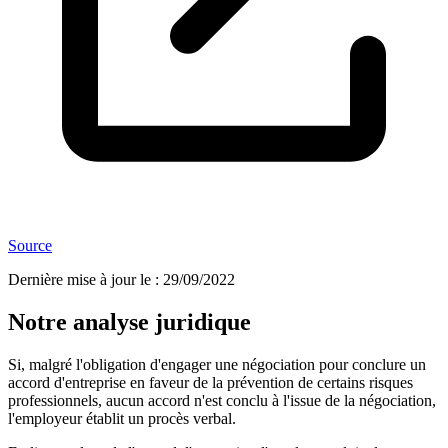
Source
Dernière mise à jour le
:
29/09/2022
Notre analyse juridique
Si, malgré l'obligation d'engager une négociation pour conclure un
accord d'entreprise en faveur de la prévention de certains risques
professionnels, aucun accord n'est conclu à l'issue de la négociation,
l'employeur établit un procès verbal.