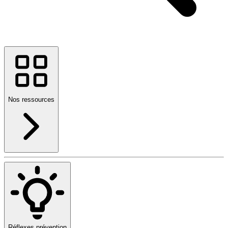
Nos ressources
Réflexes prévention