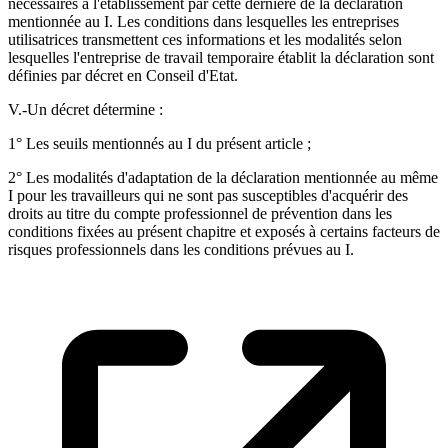
nécessaires à l'établissement par cette dernière de la déclaration
mentionnée au I. Les conditions dans lesquelles les entreprises
utilisatrices transmettent ces informations et les modalités selon
lesquelles l'entreprise de travail temporaire établit la déclaration sont
définies par décret en Conseil d'Etat.
V.-Un décret détermine :
1° Les seuils mentionnés au I du présent article ;
2° Les modalités d'adaptation de la déclaration mentionnée au même
I pour les travailleurs qui ne sont pas susceptibles d'acquérir des
droits au titre du compte professionnel de prévention dans les
conditions fixées au présent chapitre et exposés à certains facteurs de
risques professionnels dans les conditions prévues au I.