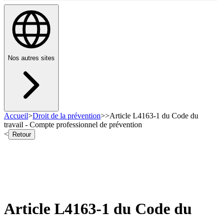
Nos autres sites
Accueil
>
Droit de la prévention
>
>
Article L4163-1 du Code du
travail - Compte professionnel de prévention
<
Retour
Article L4163-1 du Code du