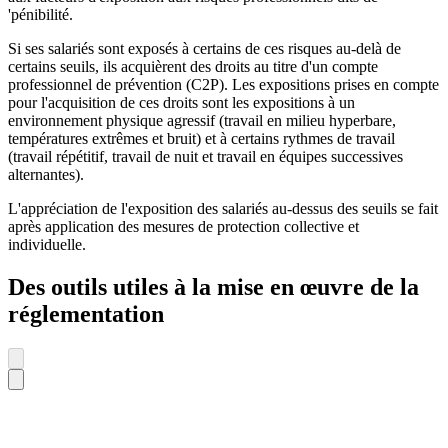
'pénibilité.
Si ses salariés sont exposés à certains de ces risques au-delà de
certains seuils, ils acquièrent des droits au titre d'un compte
professionnel de prévention (C2P). Les expositions prises en compte
pour l'acquisition de ces droits sont les expositions à un
environnement physique agressif (travail en milieu hyperbare,
températures extrêmes et bruit) et à certains rythmes de travail
(travail répétitif, travail de nuit et travail en équipes successives
alternantes).
L'appréciation de l'exposition des salariés au-dessus des seuils se fait
après application des mesures de protection collective et
individuelle.
Des outils utiles à la mise en œuvre de la
réglementation