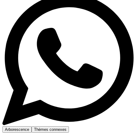
Arborescence
Thèmes connexes