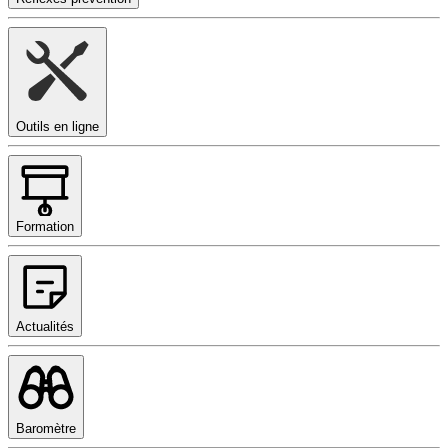
Outils en ligne
Formation
Actualités
Baromètre