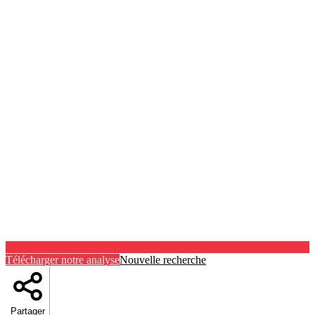
Télécharger notre analyse
Nouvelle recherche
Partager