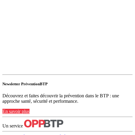
Newsletter PréventionBTP
Découvrez et faites découvrir la prévention dans le BTP : une
approche santé, sécurité et performance.
En savoir plus
Un service