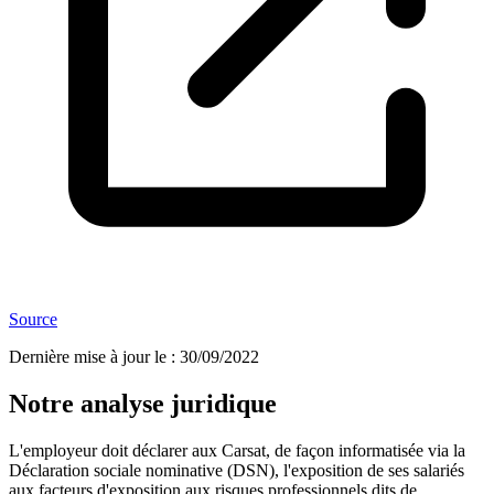
Source
Dernière mise à jour le
:
30/09/2022
Notre analyse juridique
L'employeur doit déclarer aux Carsat, de façon informatisée via la
Déclaration sociale nominative (DSN), l'exposition de ses salariés
aux facteurs d'exposition aux risques professionnels dits de