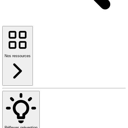
Nos ressources
Réflexes prévention