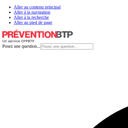
Aller au contenu principal
Aller à la navigation
Aller à la recherche
Aller au pied de page
Posez une question...