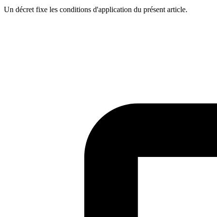
Un décret fixe les conditions d'application du présent article.