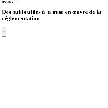
réclamation.
Des outils utiles à la mise en œuvre de la
réglementation