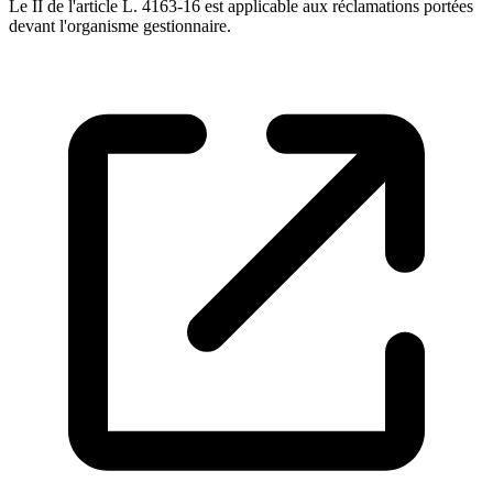
Le II de l'article L. 4163-16 est applicable aux réclamations portées
devant l'organisme gestionnaire.