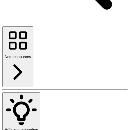
Nos ressources
Réflexes prévention