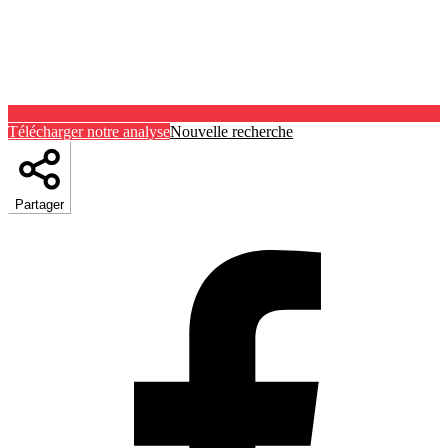
Télécharger notre analyse
Nouvelle recherche
Partager