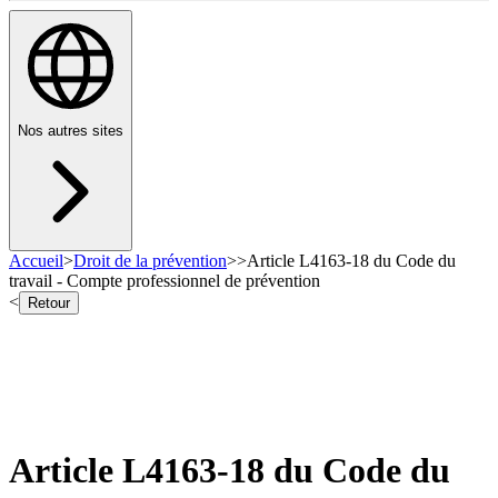
Nos autres sites
Accueil
>
Droit de la prévention
>
>
Article L4163-18 du Code du
travail - Compte professionnel de prévention
<
Retour
Article L4163-18 du Code du