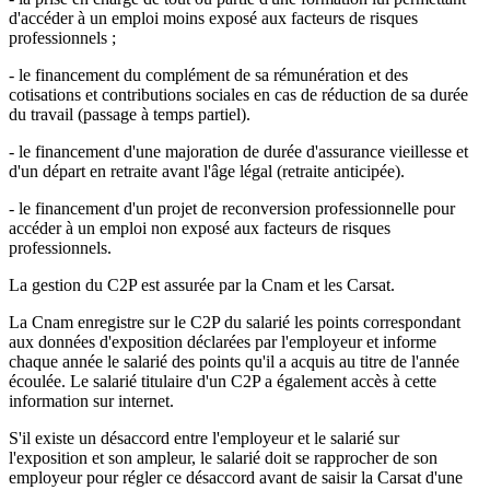
d'accéder à un emploi moins exposé aux facteurs de risques
professionnels ;
- le financement du complément de sa rémunération et des
cotisations et contributions sociales en cas de réduction de sa durée
du travail (passage à temps partiel).
- le financement d'une majoration de durée d'assurance vieillesse et
d'un départ en retraite avant l'âge légal (retraite anticipée).
- le financement d'un projet de reconversion professionnelle pour
accéder à un emploi non exposé aux facteurs de risques
professionnels.
La gestion du C2P est assurée par la Cnam et les Carsat.
La Cnam enregistre sur le C2P du salarié les points correspondant
aux données d'exposition déclarées par l'employeur et informe
chaque année le salarié des points qu'il a acquis au titre de l'année
écoulée. Le salarié titulaire d'un C2P a également accès à cette
information sur internet.
S'il existe un désaccord entre l'employeur et le salarié sur
l'exposition et son ampleur, le salarié doit se rapprocher de son
employeur pour régler ce désaccord avant de saisir la Carsat d'une