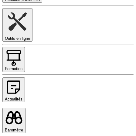
Outils en ligne
Formation
Actualités
Baromètre