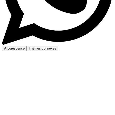
Arborescence
Thèmes connexes