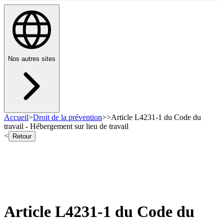
Nos autres sites
Accueil
>
Droit de la prévention
>
>
Article L4231-1 du Code du
travail - Hébergement sur lieu de travail
<
Retour
Article L4231-1 du Code du