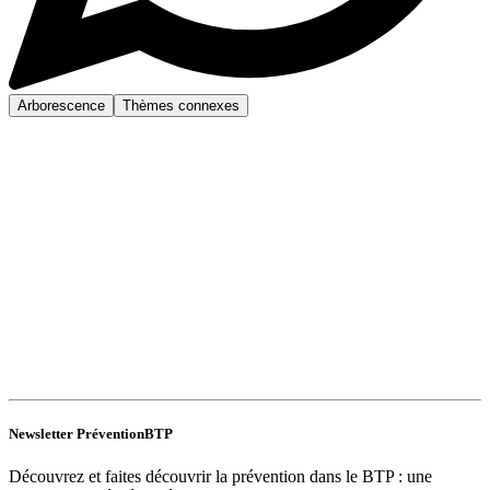
Arborescence
Thèmes connexes
Newsletter PréventionBTP
Découvrez et faites découvrir la prévention dans le BTP : une