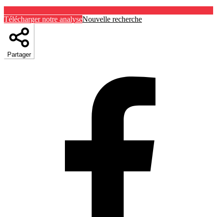
Télécharger notre analyse
Nouvelle recherche
Partager