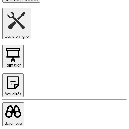
Outils en ligne
Formation
Actualités
Baromètre